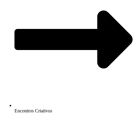
Encontros Criativos