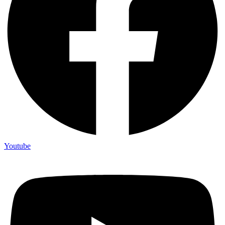
Youtube