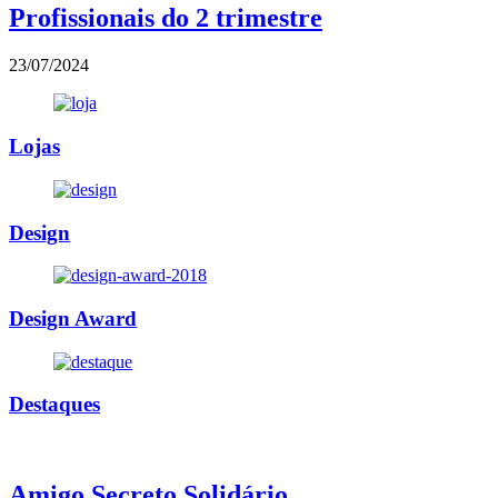
Profissionais do 2 trimestre
23/07/2024
Lojas
Design
Design Award
Destaques
Amigo Secreto Solidário