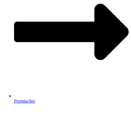
Premiações