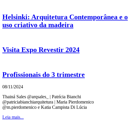
Helsinki: Arquitetura Contemporânea e o
uso criativo da madeira
Visita Expo Revestir 2024
Profissionais do 3 trimestre
08/11/2024
Thainá Sales @arqsales_ | Patrícia Bianchi
@patriciabianchiarquitetura | Maria Pierdomenico
@m.pierdomenico e Katia Campista Di Lúcia
Leia mais...