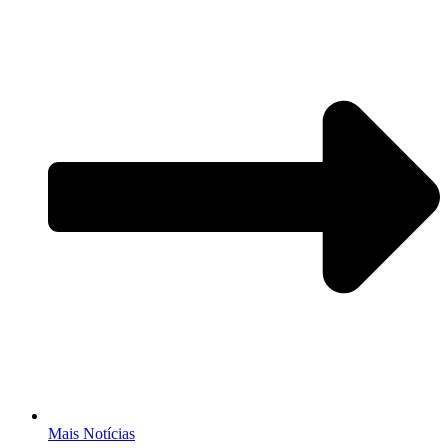
Mais Notícias