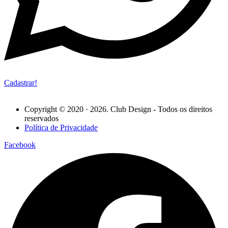
Cadastrar!
Copyright © 2020 · 2026. Club Design - Todos os direitos
reservados
Política de Privacidade
Facebook