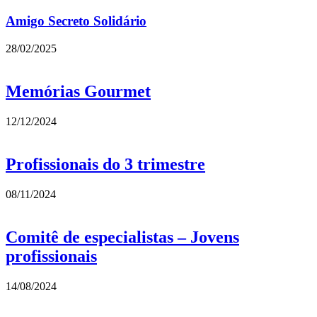
Amigo Secreto Solidário
28/02/2025
Memórias Gourmet
12/12/2024
Profissionais do 3 trimestre
08/11/2024
Comitê de especialistas – Jovens
profissionais
14/08/2024