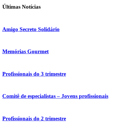
Últimas Notícias
Amigo Secreto Solidário
Memórias Gourmet
Profissionais do 3 trimestre
Comitê de especialistas – Jovens profissionais
Profissionais do 2 trimestre