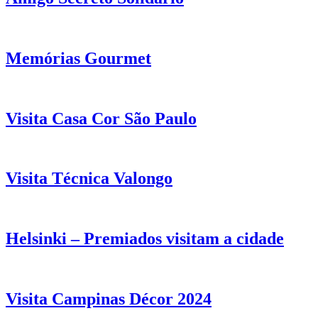
Memórias Gourmet
Visita Casa Cor São Paulo
Visita Técnica Valongo
Helsinki – Premiados visitam a cidade
Visita Campinas Décor 2024