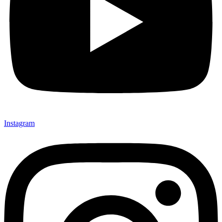
Instagram