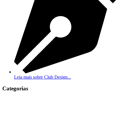
Leia mais sobre Club Design...
Categorias