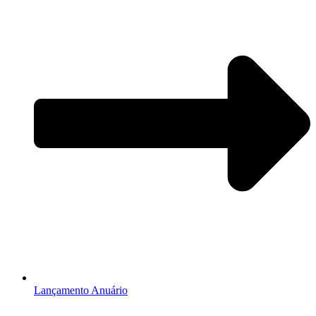
Lançamento Anuário