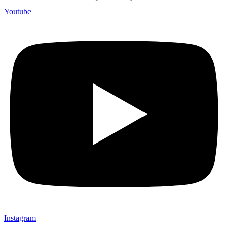
Youtube
Instagram