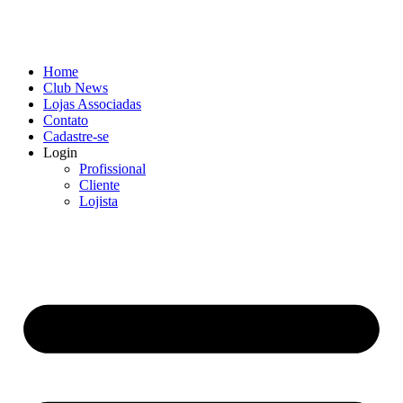
Home
Club News
Lojas Associadas
Contato
Cadastre-se
Login
Profissional
Cliente
Lojista