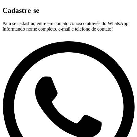
Cadastre-se
Para se cadastrar, entre em contato conosco através do WhatsApp.
Informando nome completo, e-mail e telefone de contato!