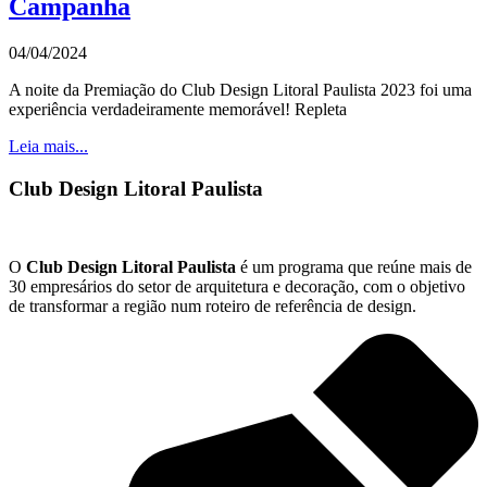
Campanha
04/04/2024
A noite da Premiação do Club Design Litoral Paulista 2023 foi uma
experiência verdadeiramente memorável! Repleta
Leia mais...
Club Design Litoral Paulista
O
Club Design Litoral Paulista
é um programa que reúne mais de
30 empresários do setor de arquitetura e decoração, com o objetivo
de transformar a região num roteiro de referência de design.