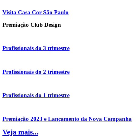
Visita Casa Cor São Paulo
Premiação Club Design
Profissionais do 3 trimestre
Profissionais do 2 trimestre
Profissionais do 1 trimestre
Premiação 2023 e Lançamento da Nova Campanha
Veja mais...