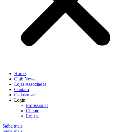
Home
Club News
Lojas Associadas
Contato
Cadastre-se
Login
Profissional
Cliente
Lojista
Saiba mais
Saiba mais