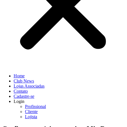
Home
Club News
Lojas Associadas
Contato
Cadastre-se
Login
Profissional
Cliente
Lojista