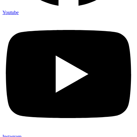
Youtube
Instagram