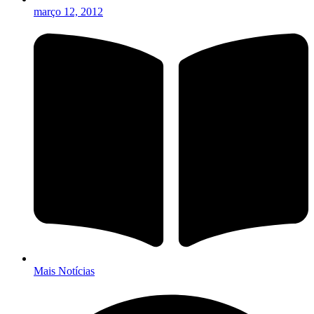
março 12, 2012
Mais Notícias