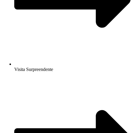
Visita Surpreendente