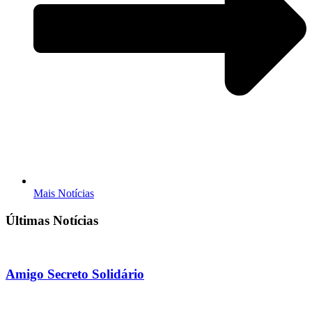
Mais Notícias
Últimas Notícias
Amigo Secreto Solidário