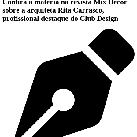
Confira a matéria na revista Mix Decor
sobre a arquiteta Rita Carrasco,
profissional destaque do Club Design