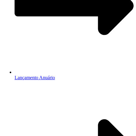
Lançamento Anuário