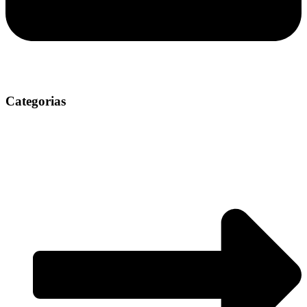
Categorias