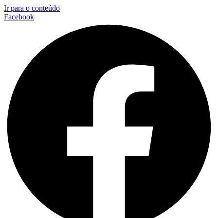
Ir para o conteúdo
Facebook