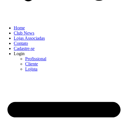
Home
Club News
Lojas Associadas
Contato
Cadastre-se
Login
Profissional
Cliente
Lojista