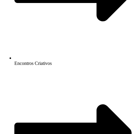
Encontros Criativos