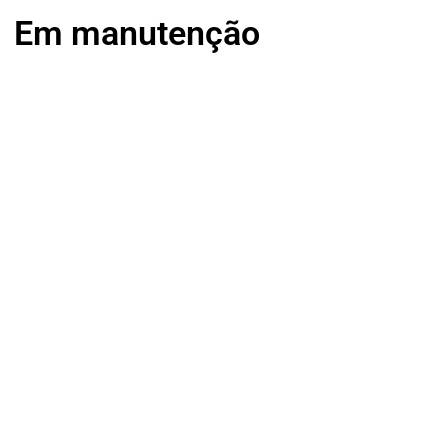
Em manutenção