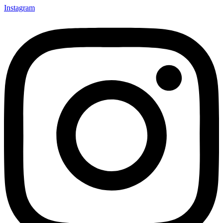
Instagram