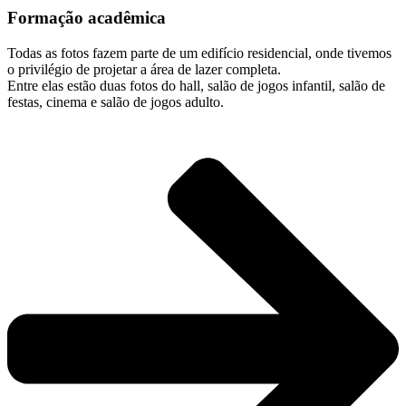
Formação acadêmica
Todas as fotos fazem parte de um edifício residencial, onde tivemos
o privilégio de projetar a área de lazer completa.
Entre elas estão duas fotos do hall, salão de jogos infantil, salão de
festas, cinema e salão de jogos adulto.