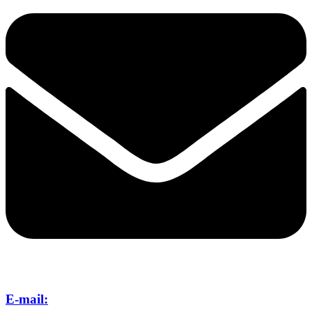
E-mail: