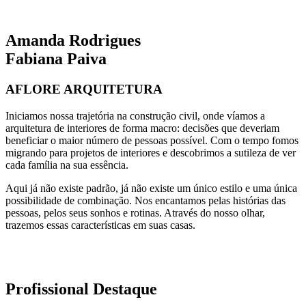
Amanda Rodrigues
Fabiana Paiva
AFLORE ARQUITETURA
Iniciamos nossa trajetória na construção civil, onde víamos a
arquitetura de interiores de forma macro: decisões que deveriam
beneficiar o maior número de pessoas possível. Com o tempo fomos
migrando para projetos de interiores e descobrimos a sutileza de ver
cada família na sua essência.
Aqui já não existe padrão, já não existe um único estilo e uma única
possibilidade de combinação. Nos encantamos pelas histórias das
pessoas, pelos seus sonhos e rotinas. Através do nosso olhar,
trazemos essas características em suas casas.
Profissional Destaque