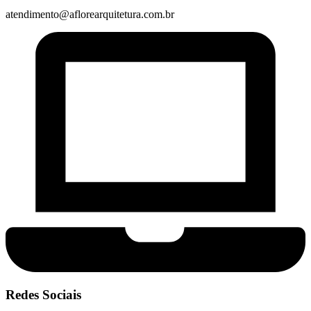
atendimento@aflorearquitetura.com.br
Redes Sociais