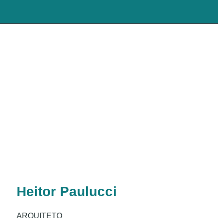
Heitor Paulucci
ARQUITETO