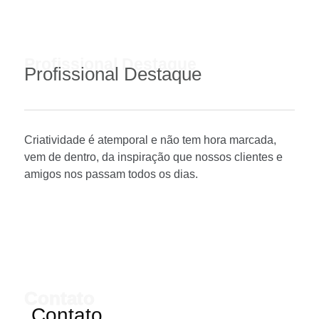
Profissional Destaque
Profissional Destaque
Criatividade é atemporal e não tem hora marcada,
vem de dentro, da inspiração que nossos clientes e
amigos nos passam todos os dias.
Contato
Contato