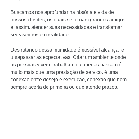
Buscamos nos aprofundar na história e vida de
nossos clientes, os quais se tornam grandes amigos
e, assim, atender suas necessidades e transformar
seus sonhos em realidade.
Desfrutando dessa intimidade é possível alcançar e
ultrapassar as expectativas. Criar um ambiente onde
as pessoas vivem, trabalham ou apenas passam é
muito mais que uma prestação de serviço, é uma
conexão entre desejo e execução, conexão que nem
sempre acerta de primeira ou que atende prazos.