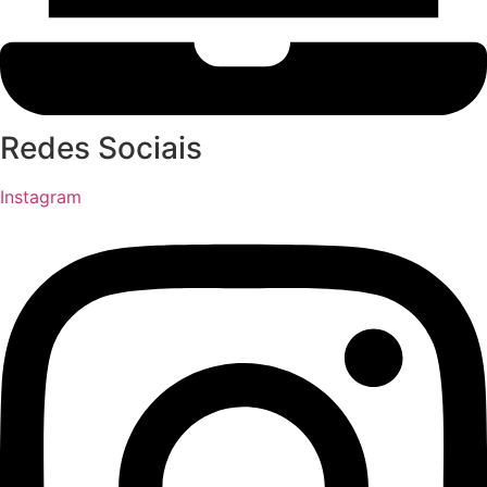
Redes Sociais
Instagram