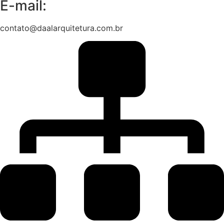
E-mail:
contato@daalarquitetura.com.br