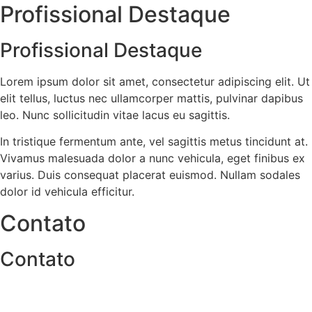
Profissional Destaque
Profissional Destaque
Lorem ipsum dolor sit amet, consectetur adipiscing elit. Ut
elit tellus, luctus nec ullamcorper mattis, pulvinar dapibus
leo. Nunc sollicitudin vitae lacus eu sagittis.
In tristique fermentum ante, vel sagittis metus tincidunt at.
Vivamus malesuada dolor a nunc vehicula, eget finibus ex
varius. Duis consequat placerat euismod. Nullam sodales
dolor id vehicula efficitur.
Contato
Contato