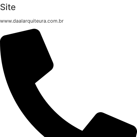
Site
www.daalarquiteura.com.br