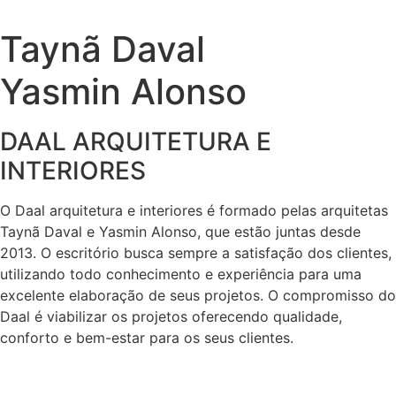
Taynã Daval
Yasmin Alonso
DAAL ARQUITETURA E
INTERIORES
O Daal arquitetura e interiores é formado pelas arquitetas
Taynã Daval e Yasmin Alonso, que estão juntas desde
2013. O escritório busca sempre a satisfação dos clientes,
utilizando todo conhecimento e experiência para uma
excelente elaboração de seus projetos. O compromisso do
Daal é viabilizar os projetos oferecendo qualidade,
conforto e bem-estar para os seus clientes.