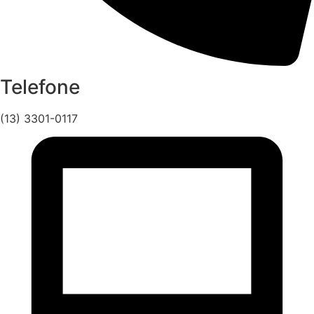
Telefone
(13) 3301-0117