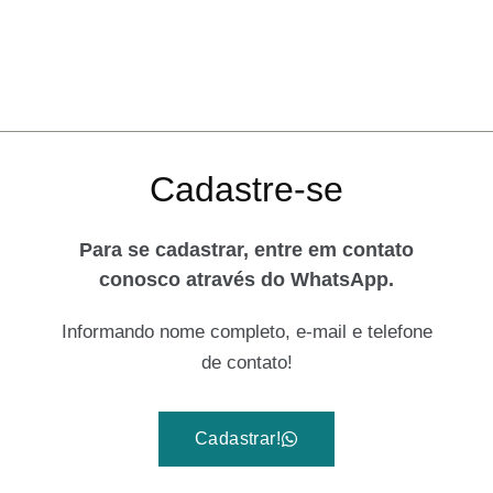
Cadastre-se
Para se cadastrar, entre em contato
conosco através do WhatsApp.
Informando nome completo, e-mail e telefone
de contato!
Cadastrar!