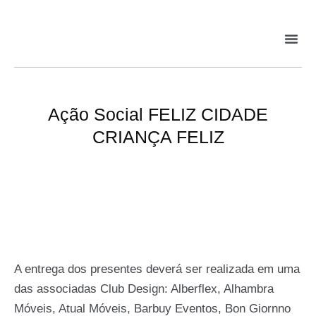
Ação Social FELIZ CIDADE
CRIANÇA FELIZ
A entrega dos presentes deverá ser realizada em uma
das associadas Club Design: Alberflex, Alhambra
Móveis, Atual Móveis, Barbuy Eventos, Bon Giornno