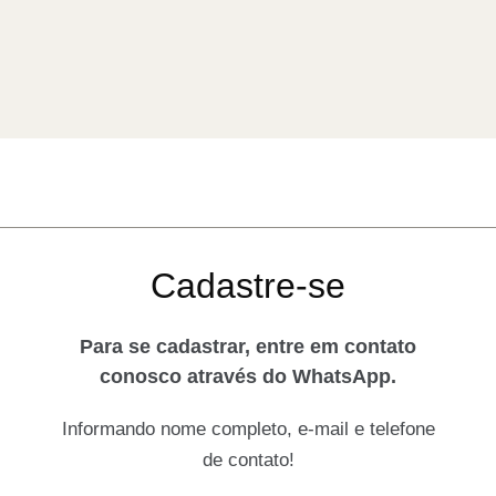
Cadastre-se
Para se cadastrar, entre em contato
conosco através do WhatsApp.
Informando nome completo, e-mail e telefone
de contato!