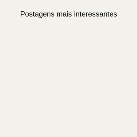
Postagens mais interessantes