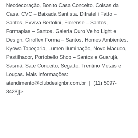
Neodecoração, Bonito Casa Conceito, Coisas da
Casa, CVC – Baixada Santista, Difratelli Fatto –
Santos, Evviva Bertolini, Florense – Santos,
Formaplas – Santos, Galeria Ouro Velho Light e
Design, Giroflex Forma – Santos, Homes Ambientes,
Kyowa Tapeçaria, Lumen Iluminação, Novo Macuco,
Pastilhacor, Portobello Shop – Santos e Guarujá,
Sasmã, Sate Conceito, Segatto, Trentino Metais e
Louças. Mais informações:
atendimento@clubdesignbr.com.br | (11) 5097-
3428]]>