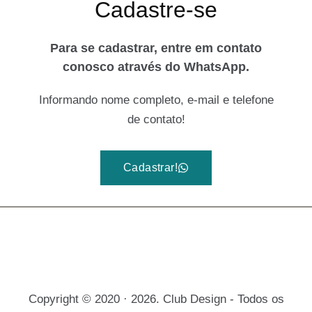
Cadastre-se
Para se cadastrar, entre em contato
conosco através do WhatsApp.
Informando nome completo, e-mail e telefone
de contato!
Cadastrar!
Copyright © 2020 · 2026. Club Design - Todos os