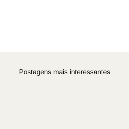
Postagens mais interessantes