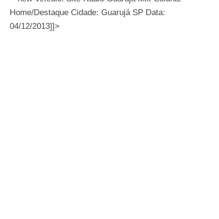
Home/Destaque Cidade: Guarujá SP Data:
04/12/2013]]>