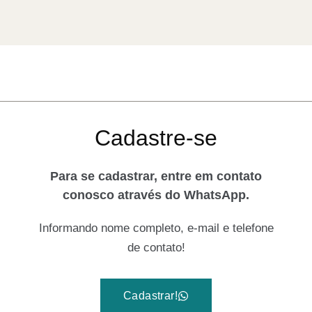
Cadastre-se
Para se cadastrar, entre em contato
conosco através do WhatsApp.
Informando nome completo, e-mail e telefone
de contato!
Cadastrar!