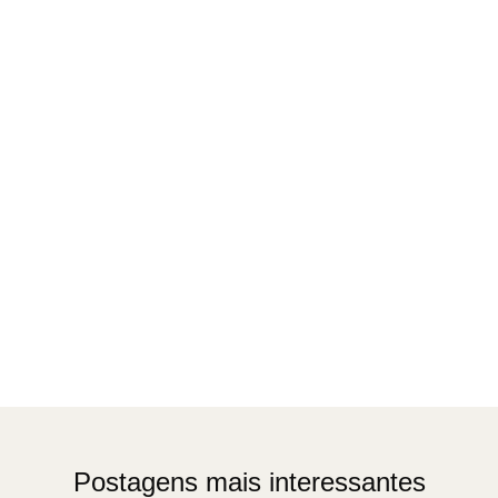
Postagens mais interessantes