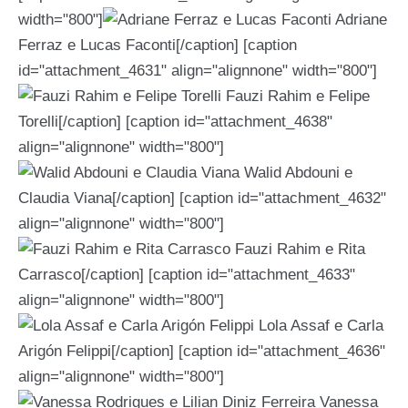
width="800"]
Adriane
Ferraz e Lucas Faconti[/caption] [caption
id="attachment_4631" align="alignnone" width="800"]
Fauzi Rahim e Felipe
Torelli[/caption] [caption id="attachment_4638"
align="alignnone" width="800"]
Walid Abdouni e
Claudia Viana[/caption] [caption id="attachment_4632"
align="alignnone" width="800"]
Fauzi Rahim e Rita
Carrasco[/caption] [caption id="attachment_4633"
align="alignnone" width="800"]
Lola Assaf e Carla
Arigón Felippi[/caption] [caption id="attachment_4636"
align="alignnone" width="800"]
Vanessa