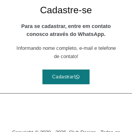
Cadastre-se
Para se cadastrar, entre em contato
conosco através do WhatsApp.
Informando nome completo, e-mail e telefone
de contato!
Cadastrar!