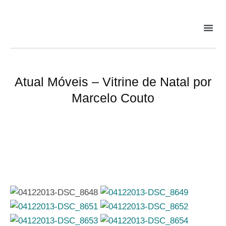
Atual Móveis – Vitrine de Natal por
Marcelo Couto