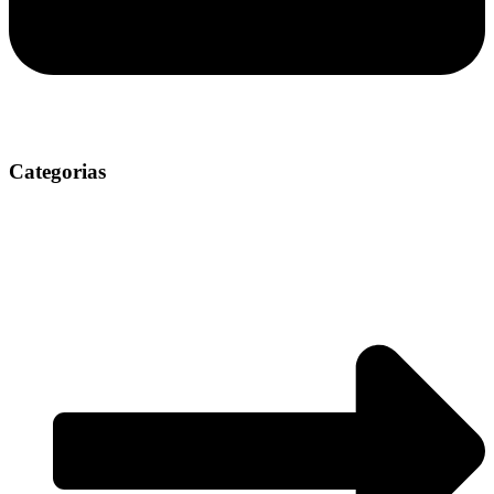
Categorias