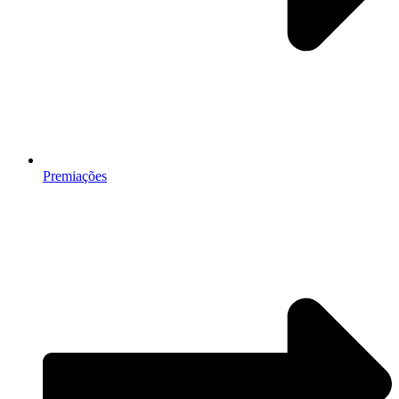
Premiações