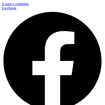
Ir para o conteúdo
Facebook