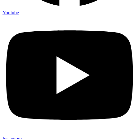
Youtube
Instagram