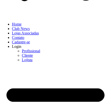
Home
Club News
Lojas Associadas
Contato
Cadastre-se
Login
Profissional
Cliente
Lojista