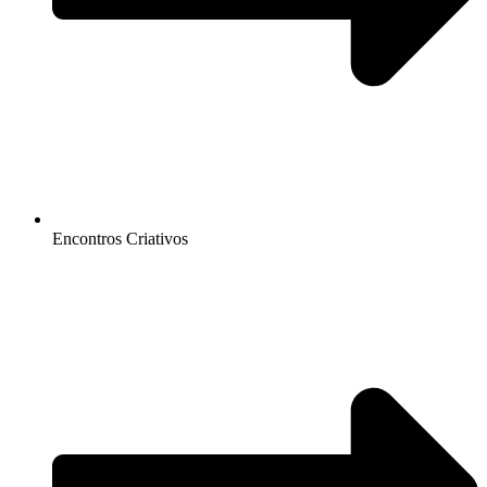
Encontros Criativos