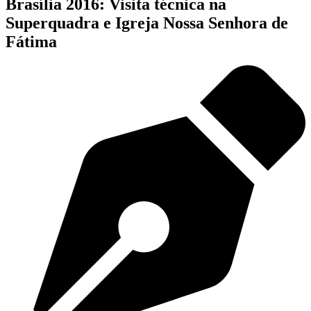
Brasília 2016: Visita técnica na
Superquadra e Igreja Nossa Senhora de
Fátima