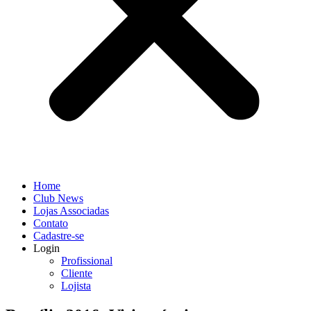
Home
Club News
Lojas Associadas
Contato
Cadastre-se
Login
Profissional
Cliente
Lojista