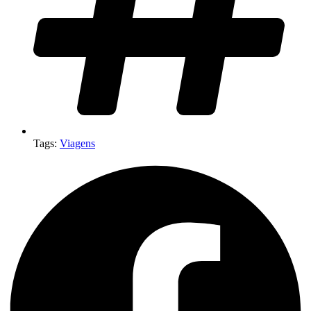
Tags:
Viagens