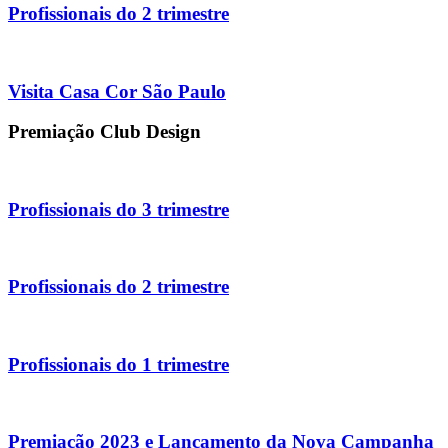
Profissionais do 2 trimestre
Visita Casa Cor São Paulo
Premiação Club Design
Profissionais do 3 trimestre
Profissionais do 2 trimestre
Profissionais do 1 trimestre
Premiação 2023 e Lançamento da Nova Campanha