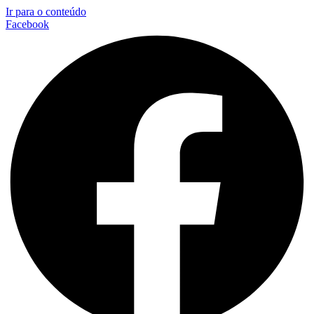
Ir para o conteúdo
Facebook