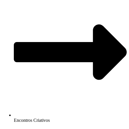
Encontros Criativos