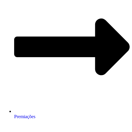
Premiações