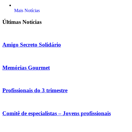
Mais Notícias
Últimas Notícias
Amigo Secreto Solidário
Memórias Gourmet
Profissionais do 3 trimestre
Comitê de especialistas – Jovens profissionais