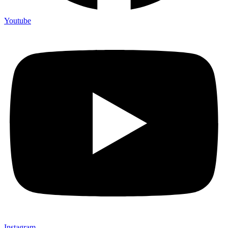
Youtube
Instagram