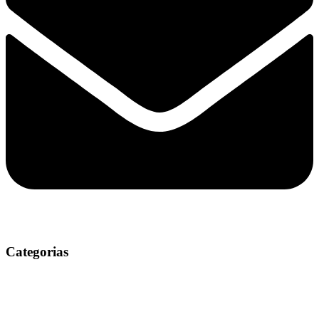
Categorias