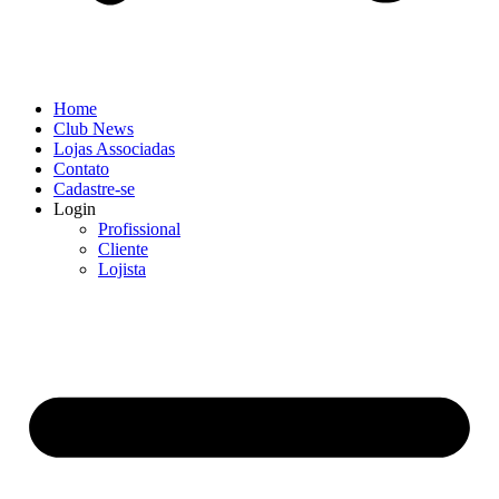
Home
Club News
Lojas Associadas
Contato
Cadastre-se
Login
Profissional
Cliente
Lojista