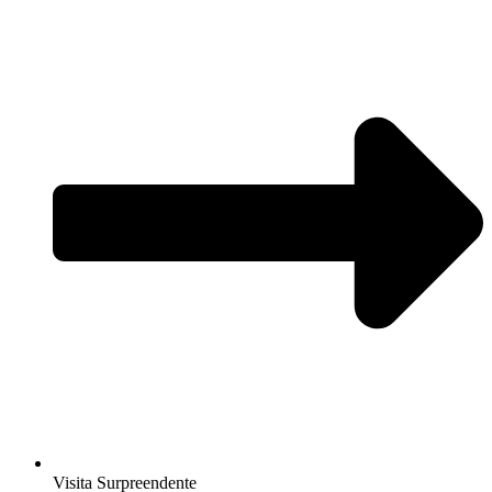
Visita Surpreendente