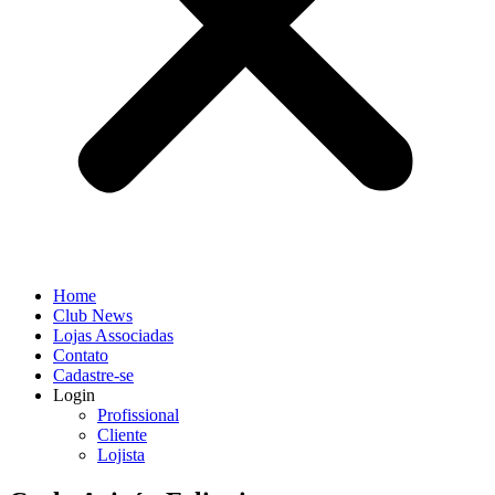
Home
Club News
Lojas Associadas
Contato
Cadastre-se
Login
Profissional
Cliente
Lojista