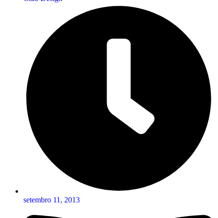
setembro 11, 2013