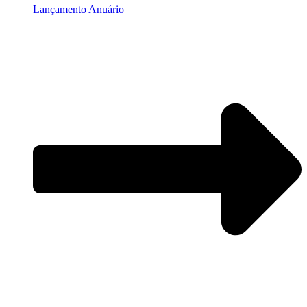
Lançamento Anuário