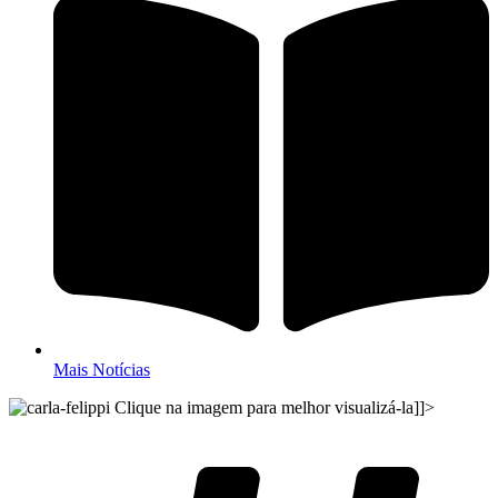
Mais Notícias
Clique na imagem para melhor visualizá-la]]>