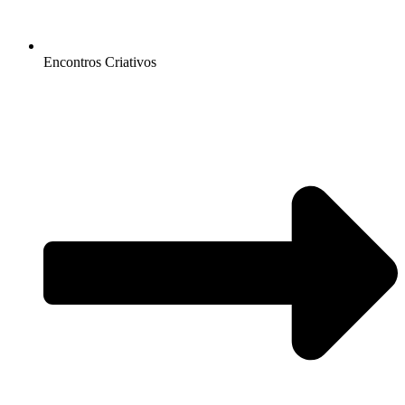
Encontros Criativos