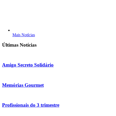
Mais Notícias
Últimas Notícias
Amigo Secreto Solidário
Memórias Gourmet
Profissionais do 3 trimestre