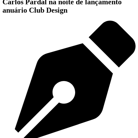
Carlos Pardal na noite de lançamento
anuário Club Design