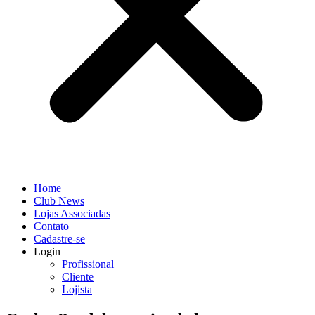
Home
Club News
Lojas Associadas
Contato
Cadastre-se
Login
Profissional
Cliente
Lojista