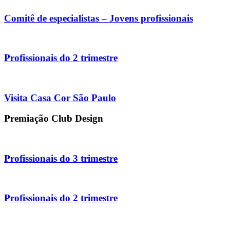
Comitê de especialistas – Jovens profissionais
Profissionais do 2 trimestre
Visita Casa Cor São Paulo
Premiação Club Design
Profissionais do 3 trimestre
Profissionais do 2 trimestre