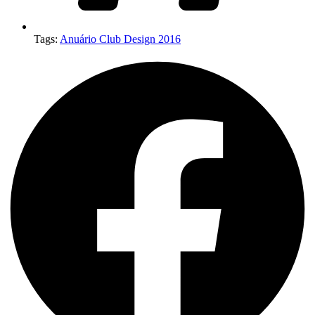
Tags:
Anuário Club Design 2016