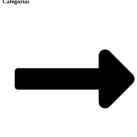
Categorias