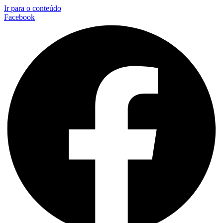
Ir para o conteúdo
Facebook