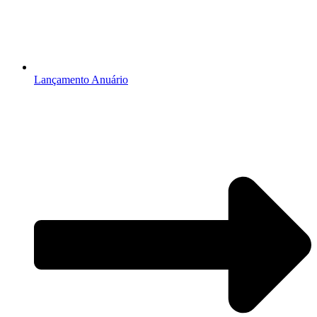
Lançamento Anuário