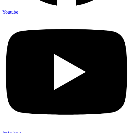
Youtube
Instagram