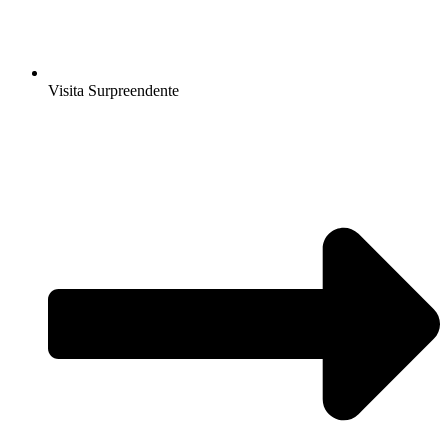
Visita Surpreendente