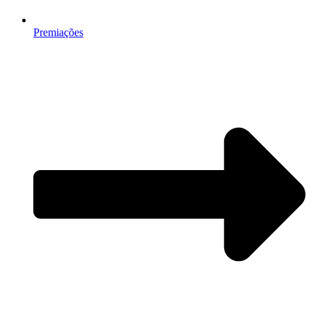
Premiações