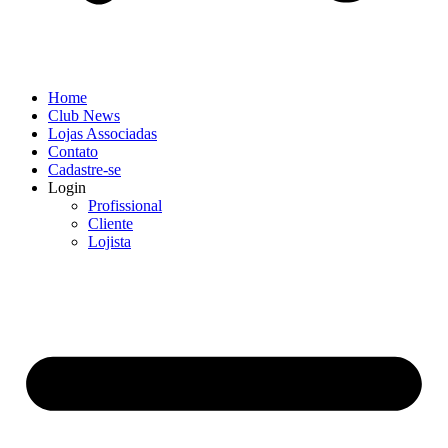
Home
Club News
Lojas Associadas
Contato
Cadastre-se
Login
Profissional
Cliente
Lojista