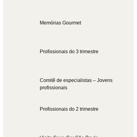
Memórias Gourmet
Profissionais do 3 trimestre
Comitê de especialistas – Jovens
profissionais
Profissionais do 2 trimestre