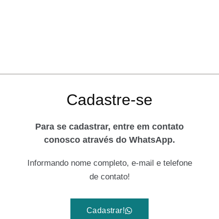
Cadastre-se
Para se cadastrar, entre em contato
conosco através do WhatsApp.
Informando nome completo, e-mail e telefone
de contato!
Cadastrar!