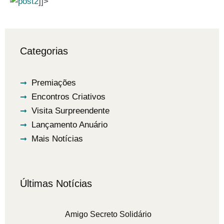
]]>
Categorias
Premiações
Encontros Criativos
Visita Surpreendente
Lançamento Anuário
Mais Notícias
Últimas Notícias
Amigo Secreto Solidário