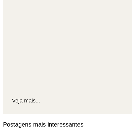
Veja mais...
Postagens mais interessantes