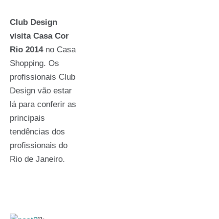
Club Design
visita Casa Cor
Rio 2014
no Casa
Shopping. Os
profissionais Club
Design vão estar
lá para conferir as
principais
tendências dos
profissionais do
Rio de Janeiro.