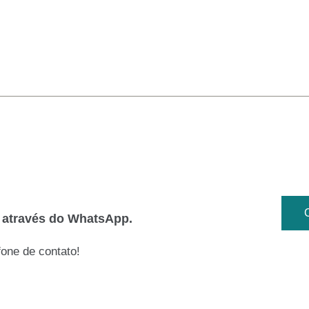
o através do WhatsApp.
one de contato!