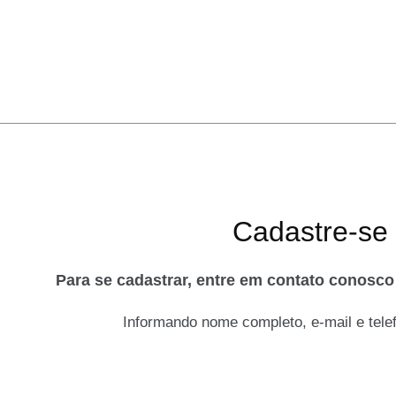
Cadastre-se
Para se cadastrar, entre em contato conosc
Informando nome completo, e-mail e telef