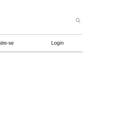
tre-se
Login