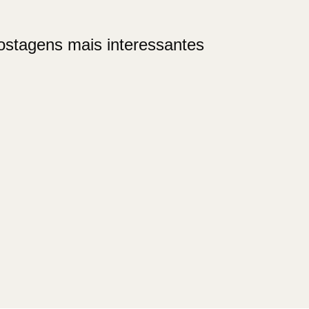
ostagens mais interessantes