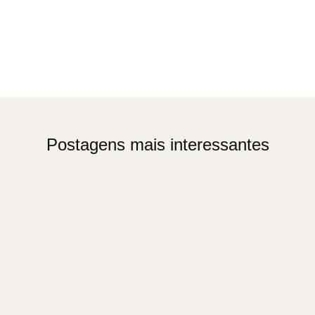
Postagens mais interessantes