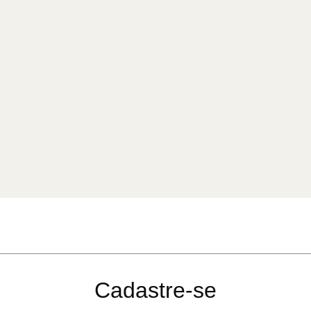
Cadastre-se