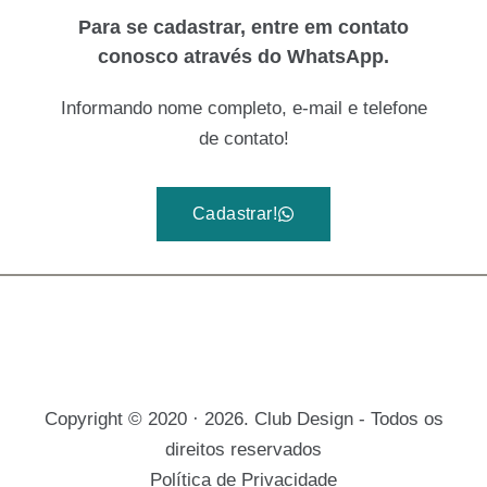
Para se cadastrar, entre em contato
conosco através do WhatsApp.
Informando nome completo, e-mail e telefone
de contato!
Cadastrar!
Copyright © 2020 · 2026. Club Design - Todos os
direitos reservados
Política de Privacidade