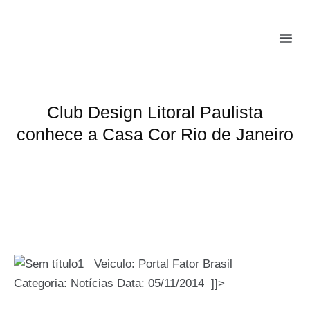
Club Design Litoral Paulista
conhece a Casa Cor Rio de Janeiro
Veiculo: Portal Fator Brasil
Categoria: Notícias Data: 05/11/2014 ]]>