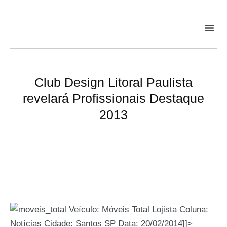
Club Design Litoral Paulista
revelará Profissionais Destaque
2013
Veículo: Móveis Total Lojista Coluna:
Notícias Cidade: Santos SP Data: 20/02/2014]]>