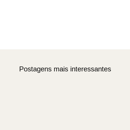
Postagens mais interessantes