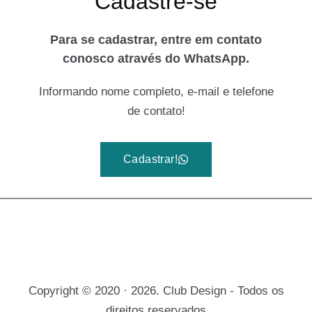
Cadastre-se
Para se cadastrar, entre em contato
conosco através do WhatsApp.
Informando nome completo, e-mail e telefone
de contato!
Cadastrar!
Copyright © 2020 · 2026. Club Design - Todos os
direitos reservados