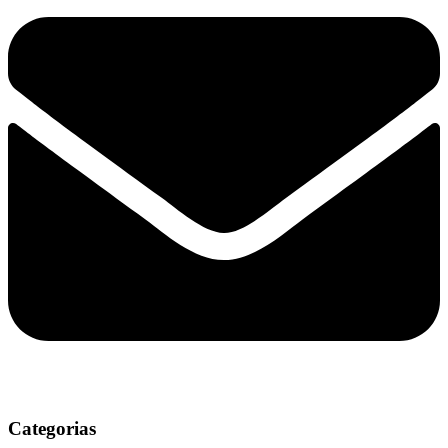
Categorias