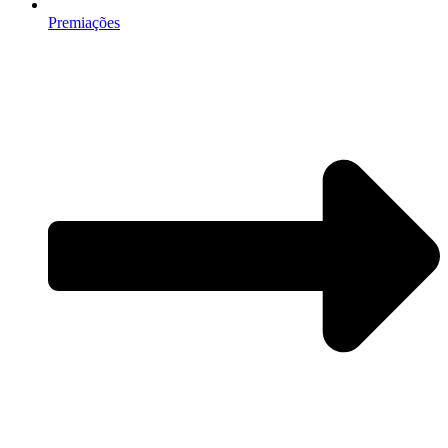
Premiações