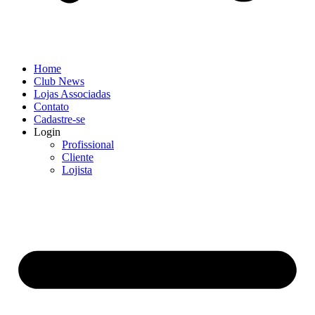
Home
Club News
Lojas Associadas
Contato
Cadastre-se
Login
Profissional
Cliente
Lojista