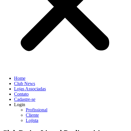
Home
Club News
Lojas Associadas
Contato
Cadastre-se
Login
Profissional
Cliente
Lojista