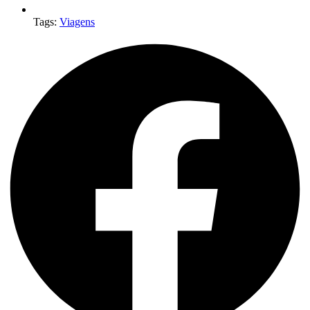
Tags:
Viagens