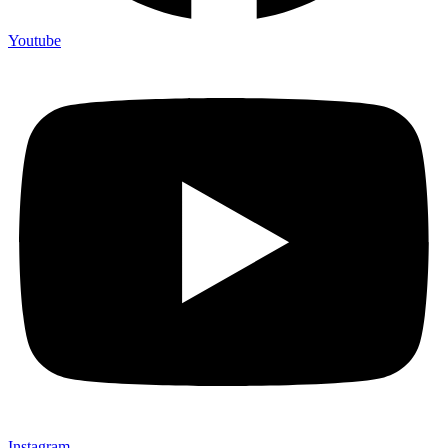
Youtube
Instagram