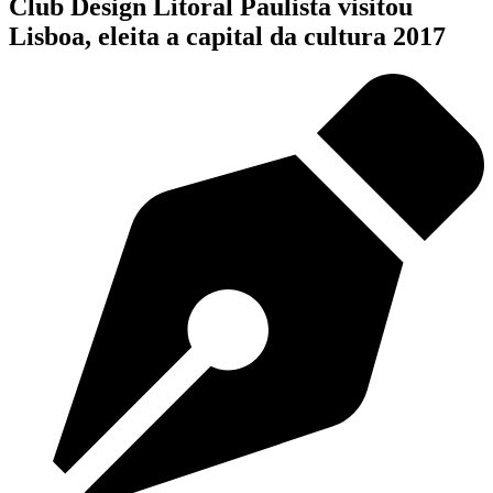
Club Design Litoral Paulista visitou
Lisboa, eleita a capital da cultura 2017