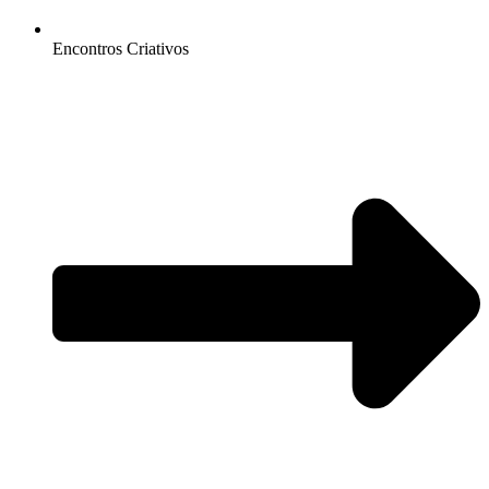
Encontros Criativos