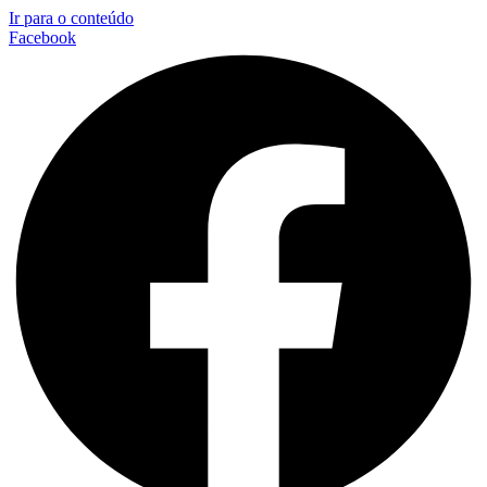
Ir para o conteúdo
Facebook