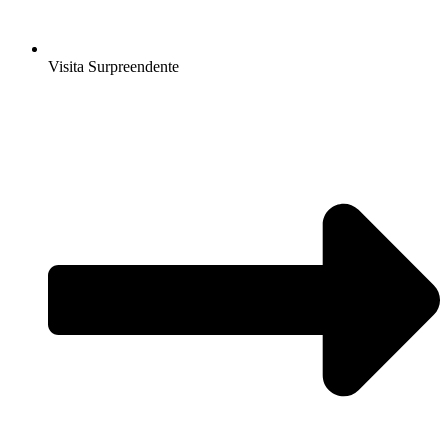
Visita Surpreendente