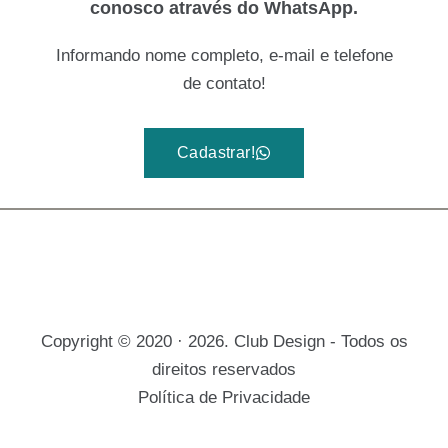
conosco através do WhatsApp.
Informando nome completo, e-mail e telefone
de contato!
Cadastrar!
Copyright © 2020 · 2026. Club Design - Todos os
direitos reservados
Política de Privacidade