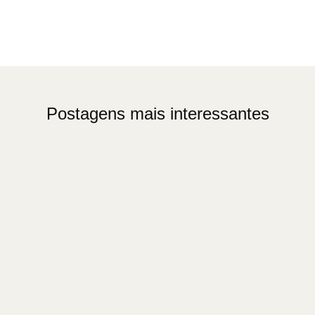
Postagens mais interessantes