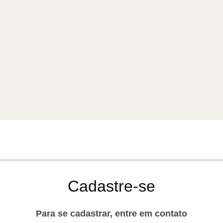
Cadastre-se
Para se cadastrar, entre em contato