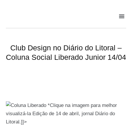
Club Design no Diário do Litoral –
Coluna Social Liberado Junior 14/04
*Clique na imagem para melhor
visualizá-la Edição de 14 de abril, jornal Diário do
Litoral.]]>