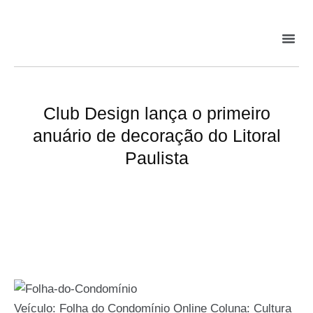
Club Design lança o primeiro
anuário de decoração do Litoral
Paulista
Veículo: Folha do Condomínio Online Coluna: Cultura