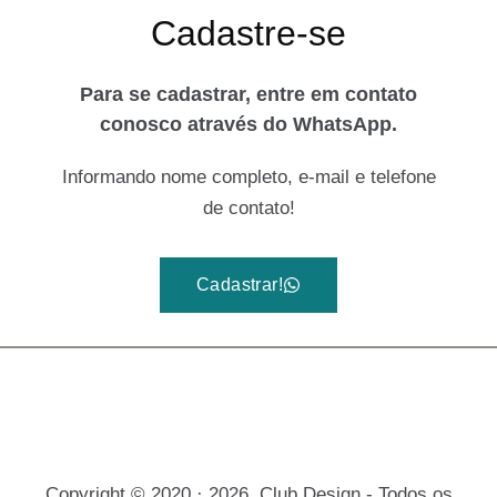
Cadastre-se
Para se cadastrar, entre em contato
conosco através do WhatsApp.
Informando nome completo, e-mail e telefone
de contato!
Cadastrar!
Copyright © 2020 · 2026. Club Design - Todos os