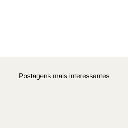
Postagens mais interessantes