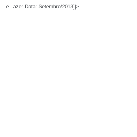
e Lazer Data: Setembro/2013]]>