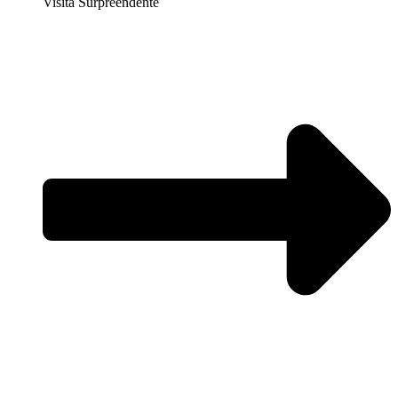
Visita Surpreendente