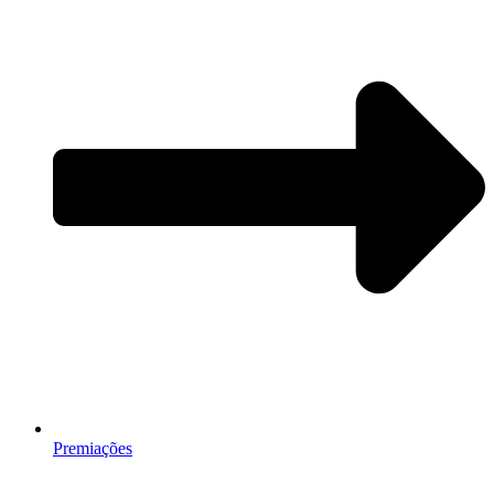
Premiações