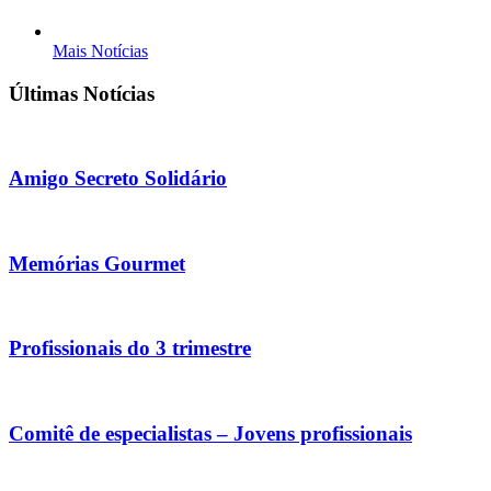
Mais Notícias
Últimas Notícias
Amigo Secreto Solidário
Memórias Gourmet
Profissionais do 3 trimestre
Comitê de especialistas – Jovens profissionais