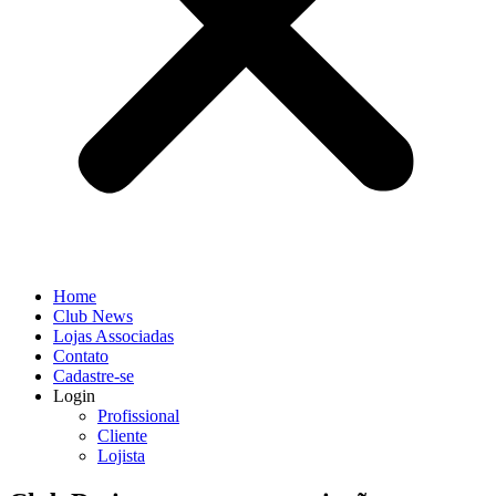
Home
Club News
Lojas Associadas
Contato
Cadastre-se
Login
Profissional
Cliente
Lojista