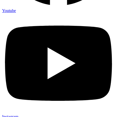
Youtube
Instagram