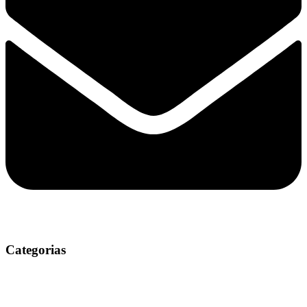
Categorias