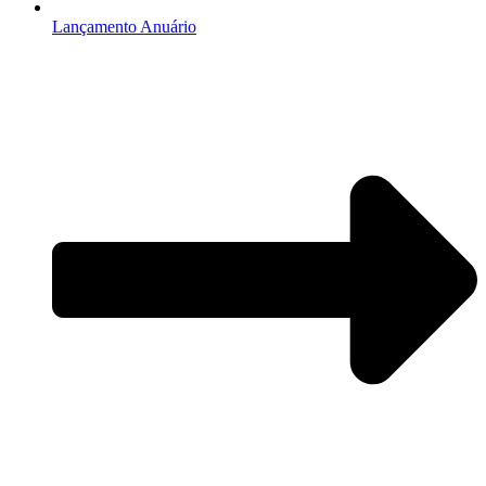
Lançamento Anuário