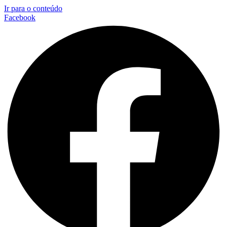
Ir para o conteúdo
Facebook