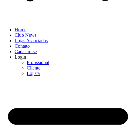
Home
Club News
Lojas Associadas
Contato
Cadastre-se
Login
Profissional
Cliente
Lojista