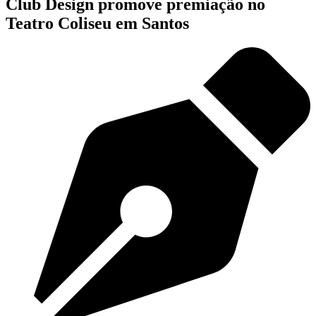
Club Design promove premiação no
Teatro Coliseu em Santos