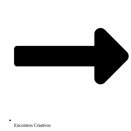
Encontros Criativos