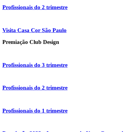
Profissionais do 2 trimestre
Visita Casa Cor São Paulo
Premiação Club Design
Profissionais do 3 trimestre
Profissionais do 2 trimestre
Profissionais do 1 trimestre