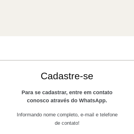
Cadastre-se
Para se cadastrar, entre em contato
conosco através do WhatsApp.
Informando nome completo, e-mail e telefone
de contato!