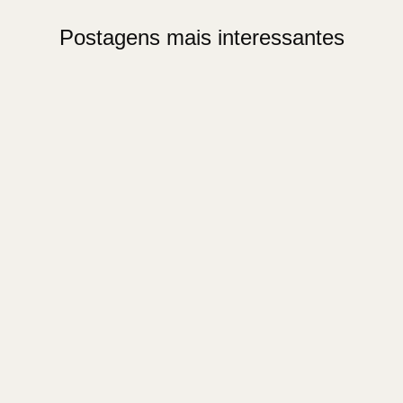
Postagens mais interessantes