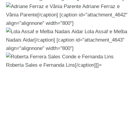
Adriane Ferraz e
Vânia Parente[/caption] [caption id="attachment_4642"
align="alignnone" width="800"]
Lola Assaf e Melba
Nadais Aidar[/caption] [caption id="attachment_4643"
align="alignnone" width="800"]
Roberta Sales e Fernanda Lins[/caption]]]>