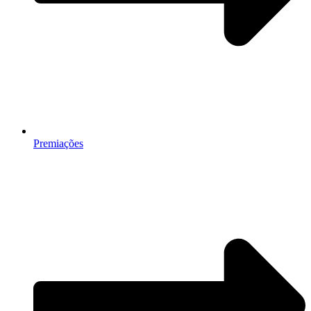
Premiações