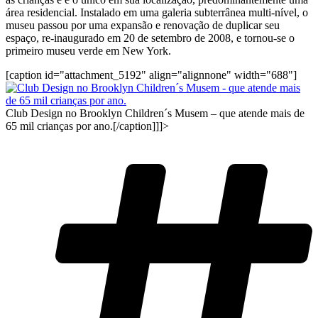
área residencial. Instalado em uma galeria subterrânea multi-nível, o
museu passou por uma expansão e renovação de duplicar seu
espaço, re-inaugurado em 20 de setembro de 2008, e tornou-se o
primeiro museu verde em New York.
[caption id="attachment_5192" align="alignnone" width="688"]
Club Design no Brooklyn Children´s Musem – que atende mais de
65 mil crianças por ano.[/caption]]]>