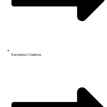
Encontros Criativos