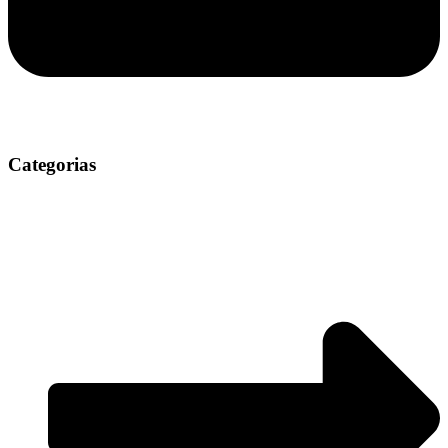
Categorias