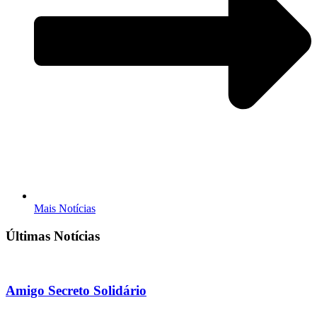
Mais Notícias
Últimas Notícias
Amigo Secreto Solidário