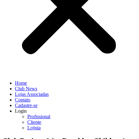
Home
Club News
Lojas Associadas
Contato
Cadastre-se
Login
Profissional
Cliente
Lojista