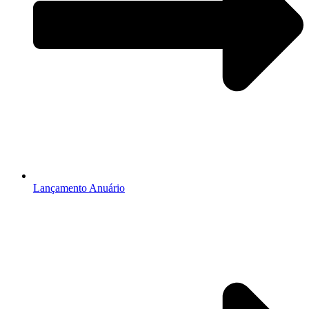
Lançamento Anuário