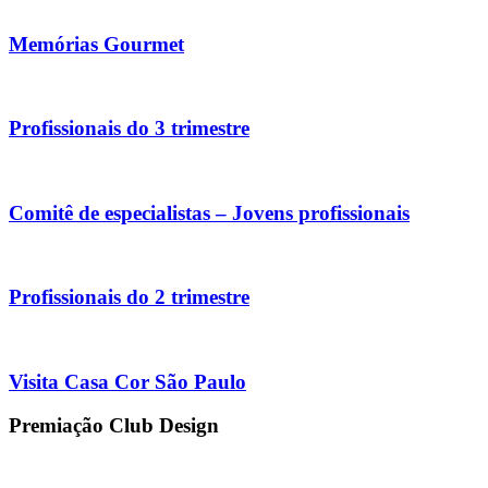
Memórias Gourmet
Profissionais do 3 trimestre
Comitê de especialistas – Jovens profissionais
Profissionais do 2 trimestre
Visita Casa Cor São Paulo
Premiação Club Design