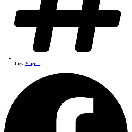
Tags:
Viagens