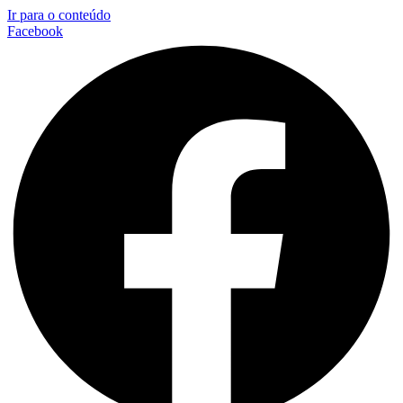
Ir para o conteúdo
Facebook