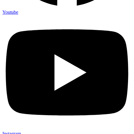
Youtube
Instagram