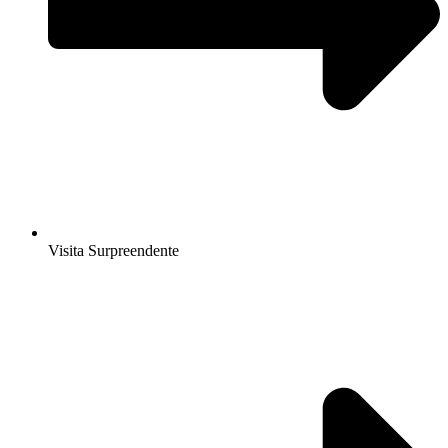
Visita Surpreendente