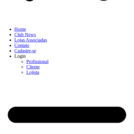
Home
Club News
Lojas Associadas
Contato
Cadastre-se
Login
Profissional
Cliente
Lojista