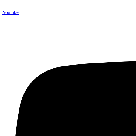
Youtube