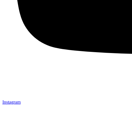
Instagram