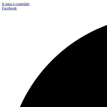
Ir para o conteúdo
Facebook