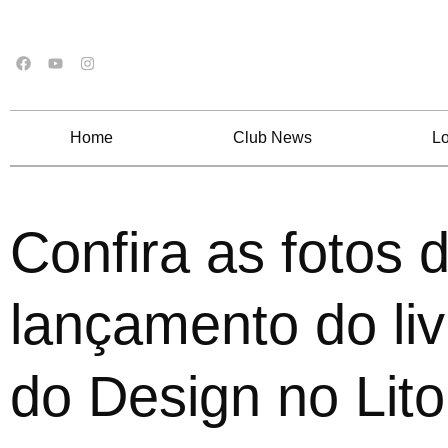
Home
Club News
Lo
Confira as fotos 
lançamento do li
do Design no Lito