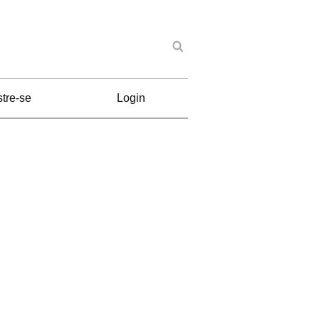
tre-se
Login