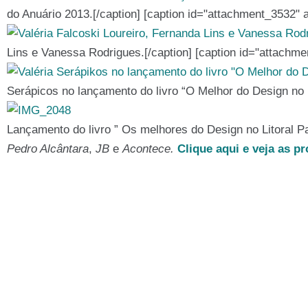
do Anuário 2013.[/caption] [caption id="attachment_3532" a
Lins e Vanessa Rodrigues.[/caption] [caption id="attachme
Serápicos no lançamento do livro “O Melhor do Design no Li
Lançamento do livro ” Os melhores do Design no Litoral P
Pedro Alcântara
,
JB
e
Acontece.
Clique aqui e veja as p