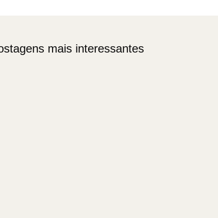
ostagens mais interessantes