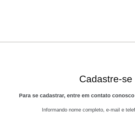
Cadastre-se
Para se cadastrar, entre em contato conosc
Informando nome completo, e-mail e telef