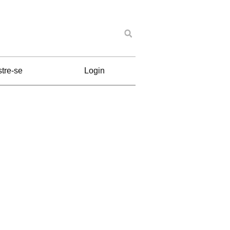
tre-se
Login