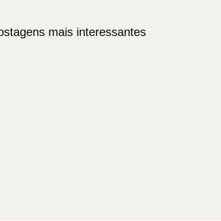
ostagens mais interessantes