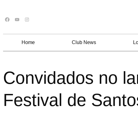
Home
Club News
Lo
Convidados no l
Festival de Santo