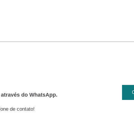
o através do WhatsApp.
one de contato!