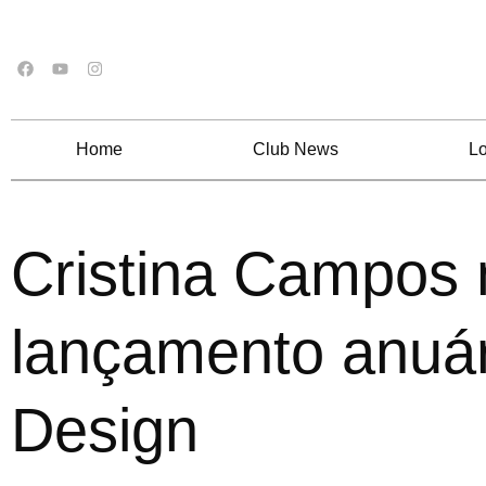
Home
Club News
Lo
Cristina Campos 
lançamento anuár
Design