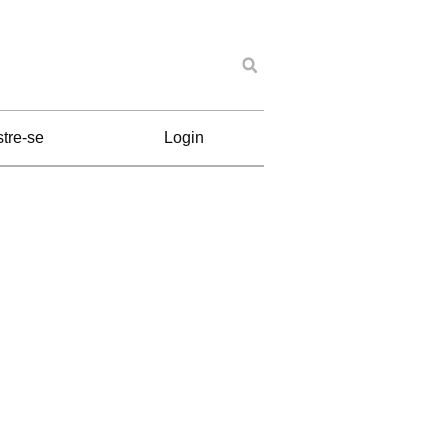
tre-se
Login