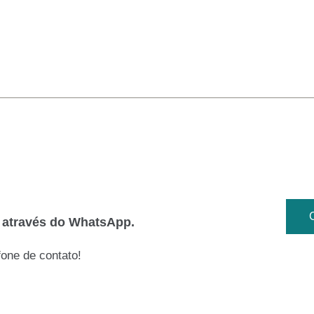
o através do WhatsApp.
one de contato!