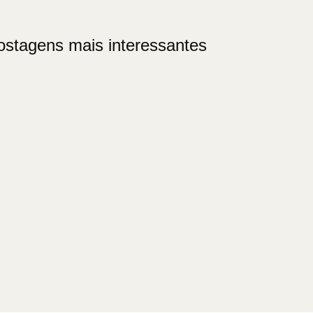
ostagens mais interessantes