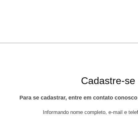
Cadastre-se
Para se cadastrar, entre em contato conosc
Informando nome completo, e-mail e telef