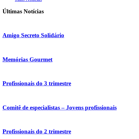
Últimas Notícias
Amigo Secreto Solidário
Memórias Gourmet
Profissionais do 3 trimestre
Comitê de especialistas – Jovens profissionais
Profissionais do 2 trimestre