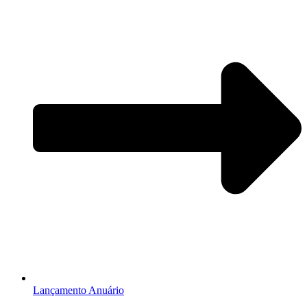
Lançamento Anuário