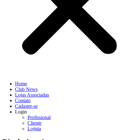
Home
Club News
Lojas Associadas
Contato
Cadastre-se
Login
Profissional
Cliente
Lojista