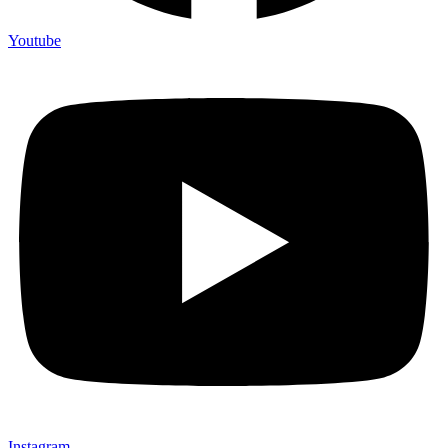
Youtube
Instagram