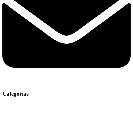
Categorias