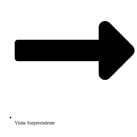
Visita Surpreendente