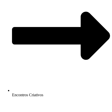
Encontros Criativos