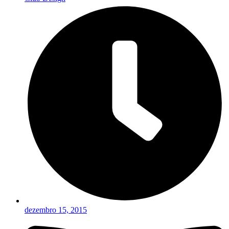
dezembro 15, 2015