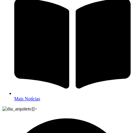
Mais Notícias
]]>