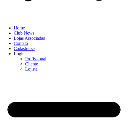
Home
Club News
Lojas Associadas
Contato
Cadastre-se
Login
Profissional
Cliente
Lojista