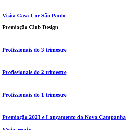
Visita Casa Cor São Paulo
Premiação Club Design
Profissionais do 3 trimestre
Profissionais do 2 trimestre
Profissionais do 1 trimestre
Premiação 2023 e Lançamento da Nova Campanha
Veja mais...