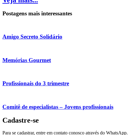
Postagens mais interessantes
Amigo Secreto Solidário
Memórias Gourmet
Profissionais do 3 trimestre
Comitê de especialistas – Jovens profissionais
Cadastre-se
Para se cadastrar, entre em contato conosco através do WhatsApp.