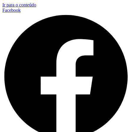
Ir para o conteúdo
Facebook