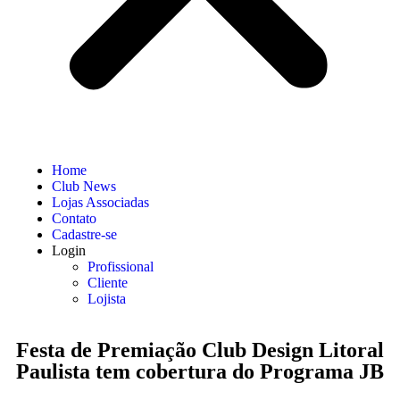
Home
Club News
Lojas Associadas
Contato
Cadastre-se
Login
Profissional
Cliente
Lojista
Festa de Premiação Club Design Litoral
Paulista tem cobertura do Programa JB