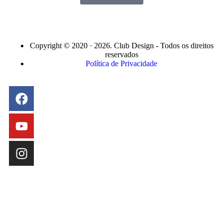
Copyright © 2020 · 2026. Club Design - Todos os direitos
reservados
Política de Privacidade