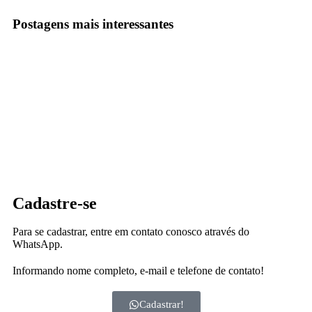
Postagens mais interessantes
Cadastre-se
Para se cadastrar, entre em contato conosco através do
WhatsApp.
Informando nome completo, e-mail e telefone de contato!
Cadastrar!