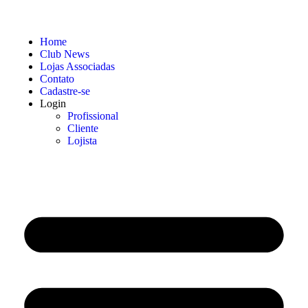
Home
Club News
Lojas Associadas
Contato
Cadastre-se
Login
Profissional
Cliente
Lojista