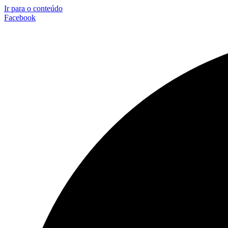
Ir para o conteúdo
Facebook