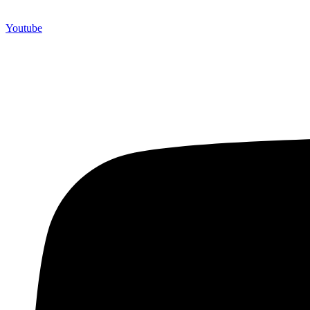
Youtube