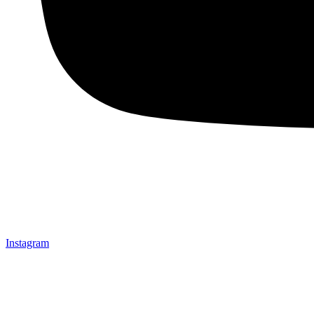
Instagram