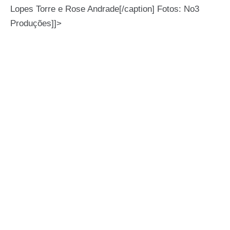
Lopes Torre e Rose Andrade[/caption] Fotos: No3
Produções]]>