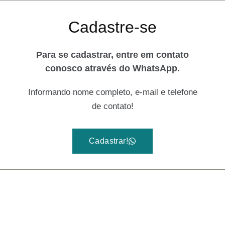
Cadastre-se
Para se cadastrar, entre em contato
conosco através do WhatsApp.
Informando nome completo, e-mail e telefone
de contato!
Cadastrar!