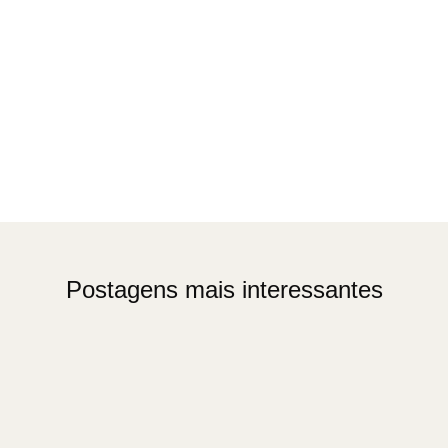
Postagens mais interessantes