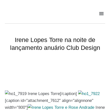
Irene Lopes Torre na noite de
lançamento anuário Club Design
Irene Lopes Torre[/caption]
[caption id="attachment_7612" align="alignnone"
width="800"]
Irene