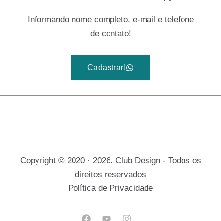
Informando nome completo, e-mail e telefone
de contato!
Cadastrar!
Copyright © 2020 · 2026. Club Design - Todos os
direitos reservados
Política de Privacidade