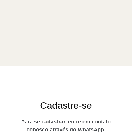
Cadastre-se
Para se cadastrar, entre em contato
conosco através do WhatsApp.