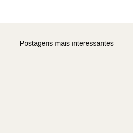
Postagens mais interessantes