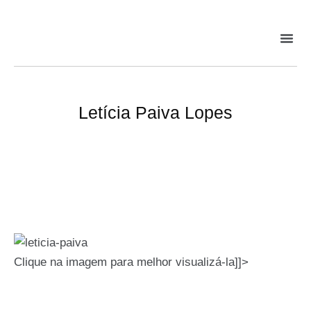
Letícia Paiva Lopes
Clique na imagem para melhor visualizá-la]]>