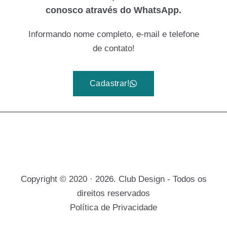
conosco através do WhatsApp.
Informando nome completo, e-mail e telefone
de contato!
Cadastrar!
Copyright © 2020 · 2026. Club Design - Todos os
direitos reservados
Política de Privacidade