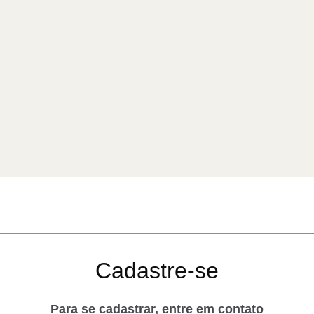
Cadastre-se
Para se cadastrar, entre em contato