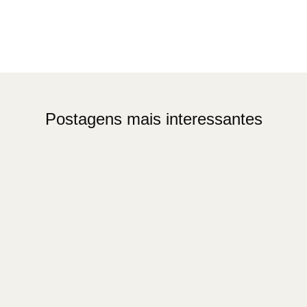
Postagens mais interessantes