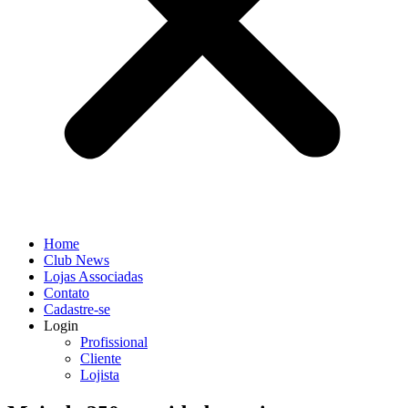
Home
Club News
Lojas Associadas
Contato
Cadastre-se
Login
Profissional
Cliente
Lojista