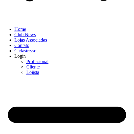
Home
Club News
Lojas Associadas
Contato
Cadastre-se
Login
Profissional
Cliente
Lojista