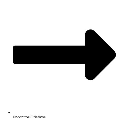
Encontros Criativos