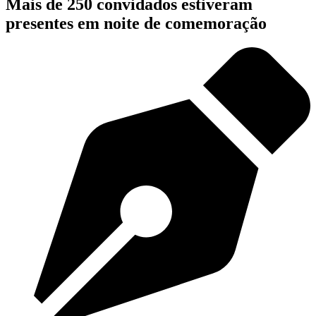
Mais de 250 convidados estiveram
presentes em noite de comemoração