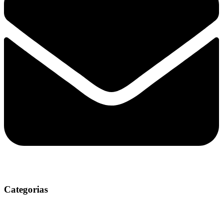
Categorias