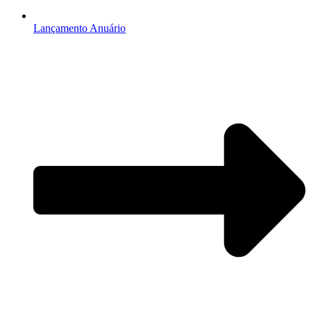
Lançamento Anuário