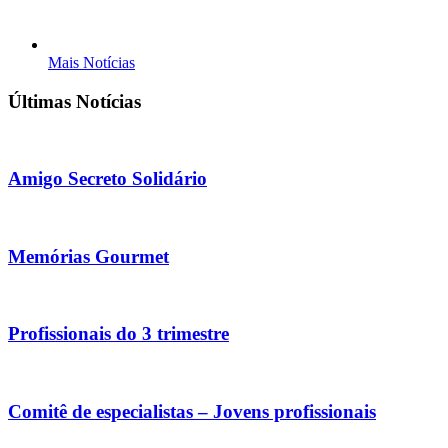
Mais Notícias
Últimas Notícias
Amigo Secreto Solidário
Memórias Gourmet
Profissionais do 3 trimestre
Comitê de especialistas – Jovens profissionais