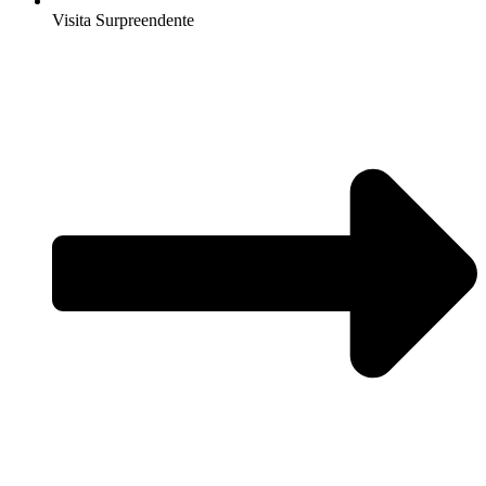
Visita Surpreendente