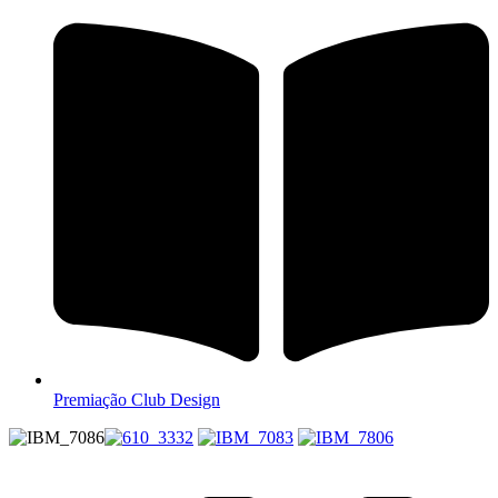
Premiação Club Design