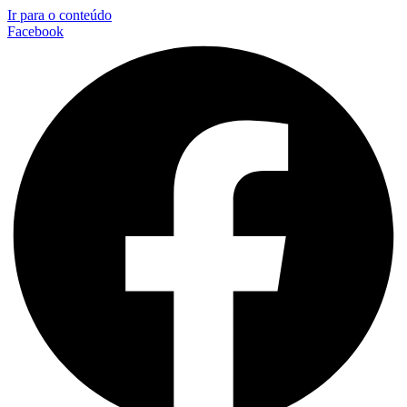
Ir para o conteúdo
Facebook