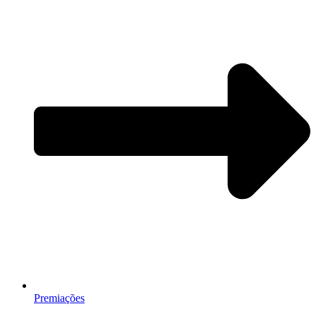
Premiações