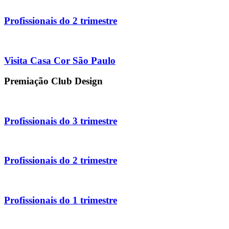
Profissionais do 2 trimestre
Visita Casa Cor São Paulo
Premiação Club Design
Profissionais do 3 trimestre
Profissionais do 2 trimestre
Profissionais do 1 trimestre