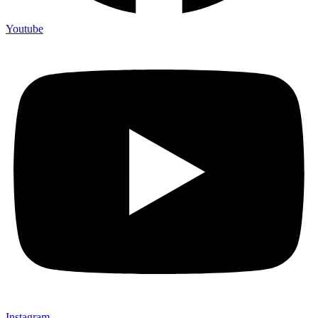
Youtube
Instagram