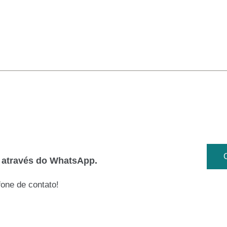
o através do WhatsApp.
one de contato!