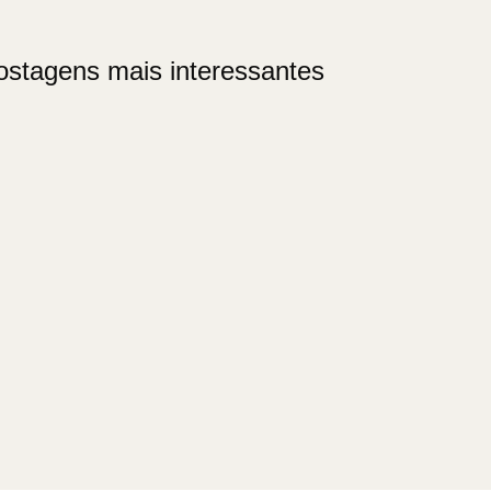
ostagens mais interessantes