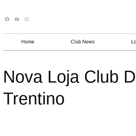
Home
Club News
Lo
Nova Loja Club D
Trentino