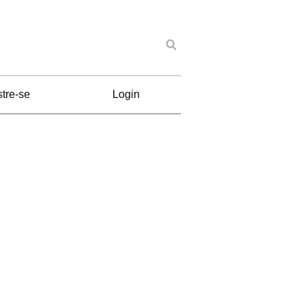
tre-se
Login