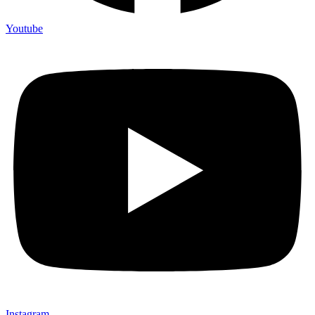
Youtube
Instagram