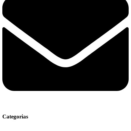
Categorias