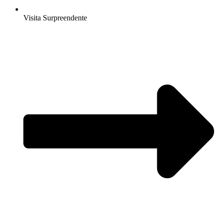
Visita Surpreendente