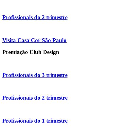
Profissionais do 2 trimestre
Visita Casa Cor São Paulo
Premiação Club Design
Profissionais do 3 trimestre
Profissionais do 2 trimestre
Profissionais do 1 trimestre