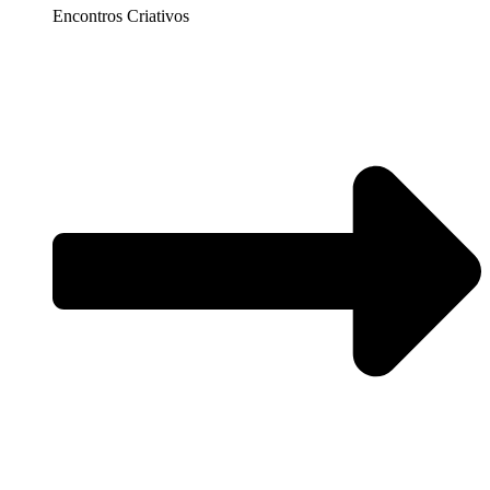
Encontros Criativos