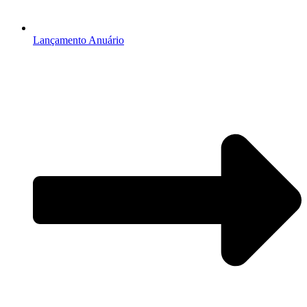
Lançamento Anuário