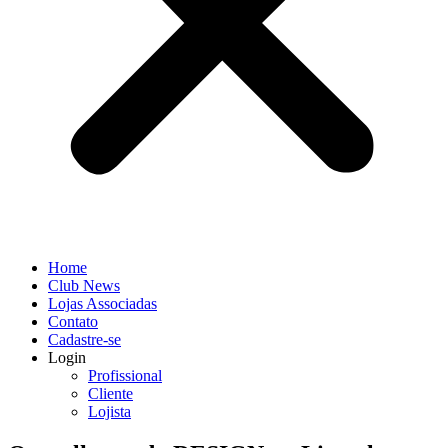
Home
Club News
Lojas Associadas
Contato
Cadastre-se
Login
Profissional
Cliente
Lojista