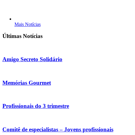
Mais Notícias
Últimas Notícias
Amigo Secreto Solidário
Memórias Gourmet
Profissionais do 3 trimestre
Comitê de especialistas – Jovens profissionais