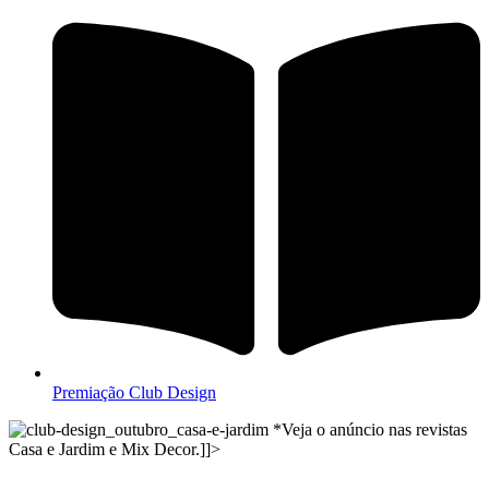
Premiação Club Design
*Veja o anúncio nas revistas
Casa e Jardim e Mix Decor.]]>