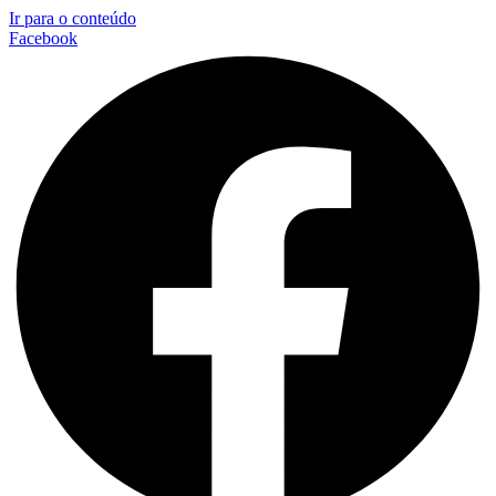
Ir para o conteúdo
Facebook