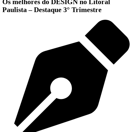
Os melhores do DESIGN no Litoral
Paulista – Destaque 3° Trimestre