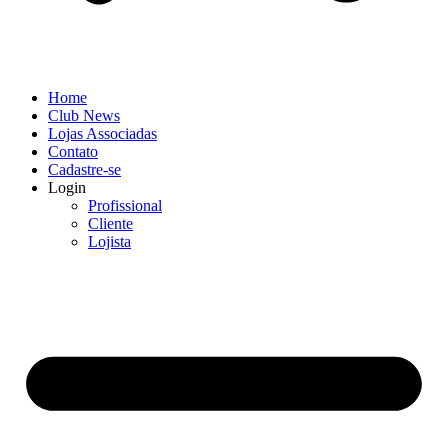
Home
Club News
Lojas Associadas
Contato
Cadastre-se
Login
Profissional
Cliente
Lojista