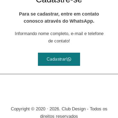
Para se cadastrar, entre em contato
conosco através do WhatsApp.
Informando nome completo, e-mail e telefone
de contato!
Cadastrar!
Copyright © 2020 · 2026. Club Design - Todos os
direitos reservados