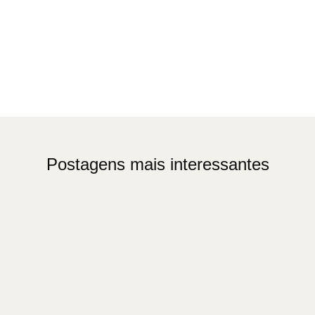
Postagens mais interessantes