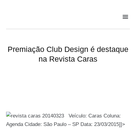
Premiação Club Design é destaque
na Revista Caras
Veículo: Caras Coluna:
Agenda Cidade: São Paulo – SP Data: 23/03/2015]]>