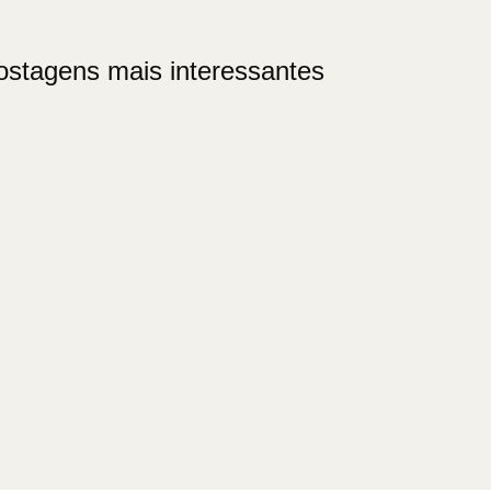
ostagens mais interessantes