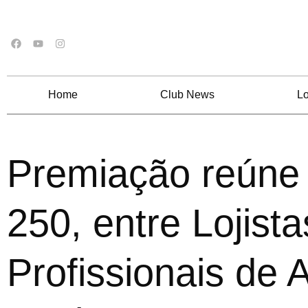
Home
Club News
Lo
Premiação reúne
250, entre Lojista
Profissionais de A