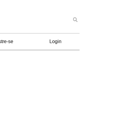
tre-se
Login