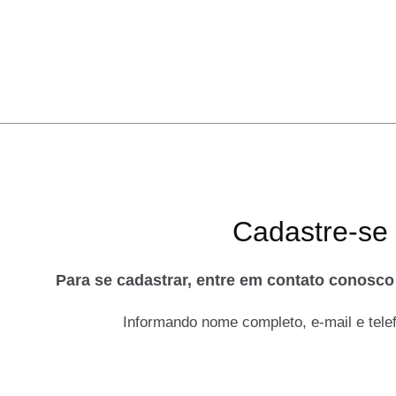
Cadastre-se
Para se cadastrar, entre em contato conosc
Informando nome completo, e-mail e telef