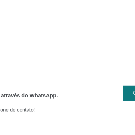
o através do WhatsApp.
one de contato!