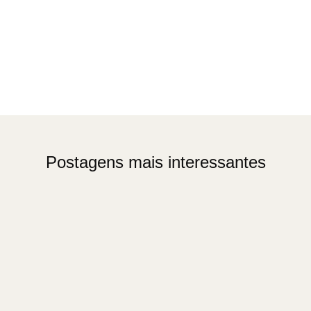
Postagens mais interessantes