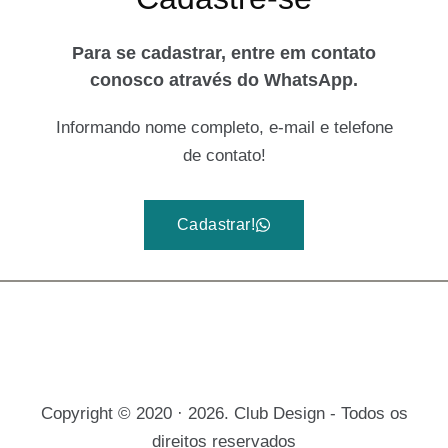
Para se cadastrar, entre em contato
conosco através do WhatsApp.
Informando nome completo, e-mail e telefone
de contato!
Cadastrar!
Copyright © 2020 · 2026. Club Design - Todos os
direitos reservados