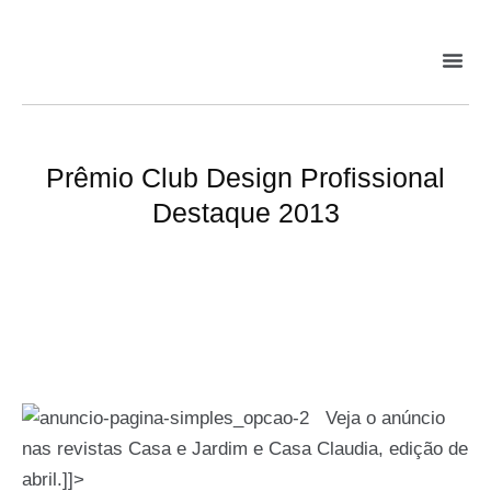
Prêmio Club Design Profissional
Destaque 2013
Veja o anúncio
nas revistas Casa e Jardim e Casa Claudia, edição de
abril.]]>