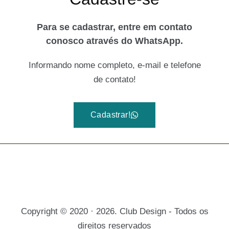
Para se cadastrar, entre em contato
conosco através do WhatsApp.
Informando nome completo, e-mail e telefone
de contato!
Cadastrar!
Copyright © 2020 · 2026. Club Design - Todos os
direitos reservados