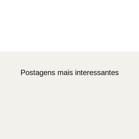
Postagens mais interessantes