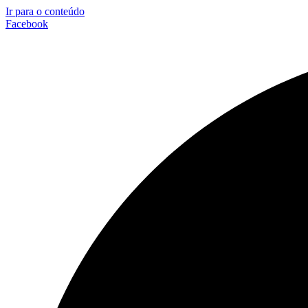
Ir para o conteúdo
Facebook