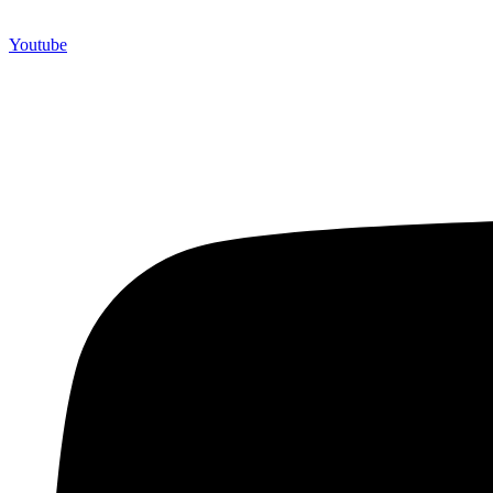
Youtube