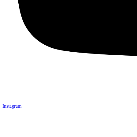
Instagram