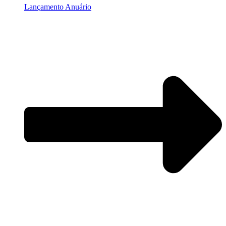
Lançamento Anuário