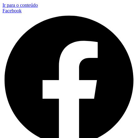
Ir para o conteúdo
Facebook