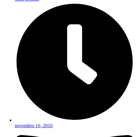
novembro 16, 2016