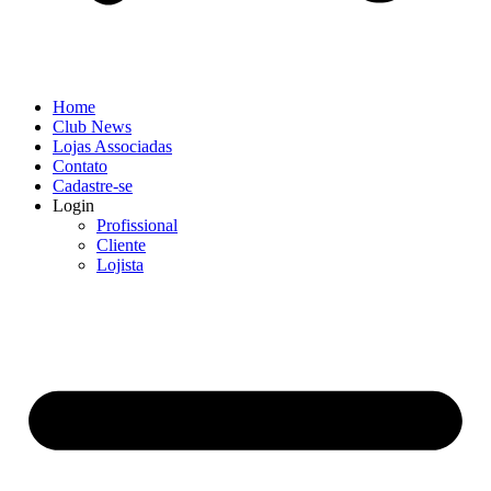
Home
Club News
Lojas Associadas
Contato
Cadastre-se
Login
Profissional
Cliente
Lojista