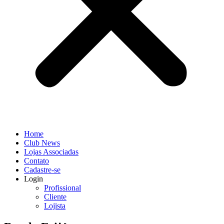
Home
Club News
Lojas Associadas
Contato
Cadastre-se
Login
Profissional
Cliente
Lojista