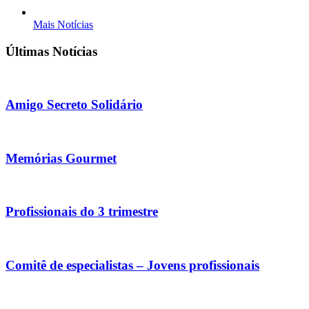
Mais Notícias
Últimas Notícias
Amigo Secreto Solidário
Memórias Gourmet
Profissionais do 3 trimestre
Comitê de especialistas – Jovens profissionais