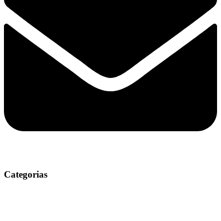
Categorias