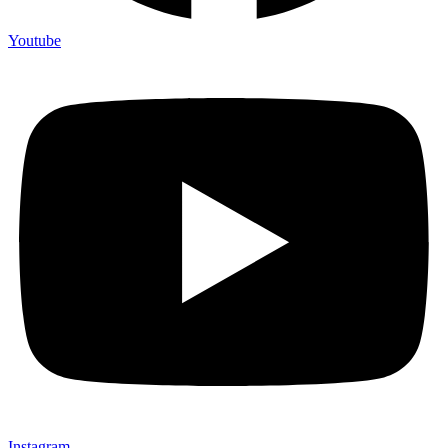
Youtube
Instagram