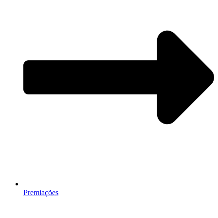
Premiações