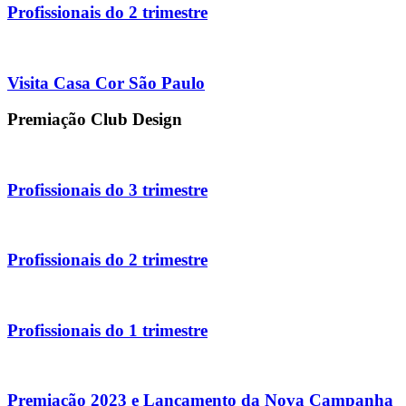
Profissionais do 2 trimestre
Visita Casa Cor São Paulo
Premiação Club Design
Profissionais do 3 trimestre
Profissionais do 2 trimestre
Profissionais do 1 trimestre
Premiação 2023 e Lançamento da Nova Campanha