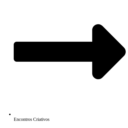
Encontros Criativos