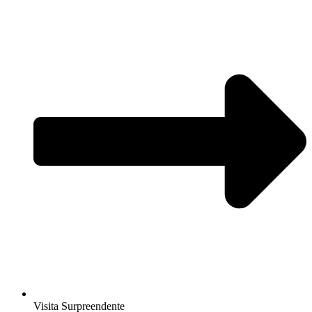
Visita Surpreendente