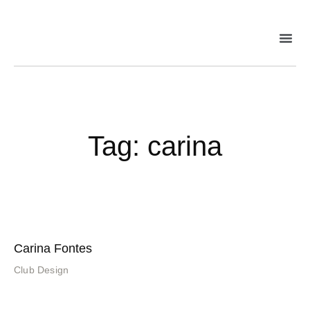
Tag: carina
Carina Fontes
Club Design