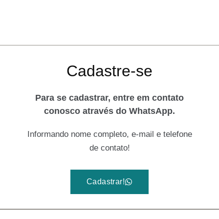
Cadastre-se
Para se cadastrar, entre em contato
conosco através do WhatsApp.
Informando nome completo, e-mail e telefone
de contato!
Cadastrar!