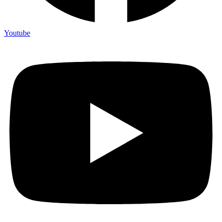
Youtube