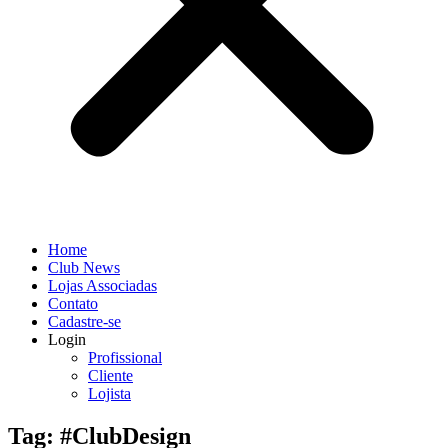
Home
Club News
Lojas Associadas
Contato
Cadastre-se
Login
Profissional
Cliente
Lojista
Tag: #ClubDesign