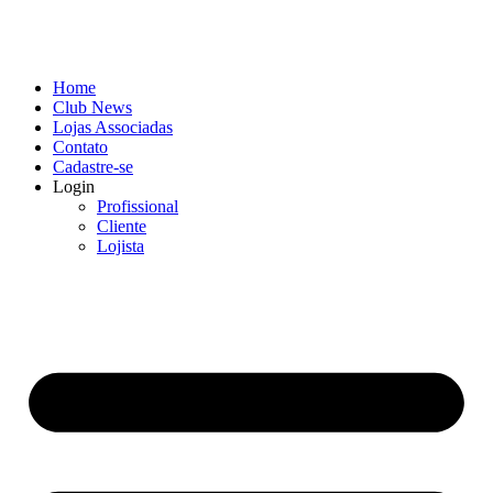
Home
Club News
Lojas Associadas
Contato
Cadastre-se
Login
Profissional
Cliente
Lojista