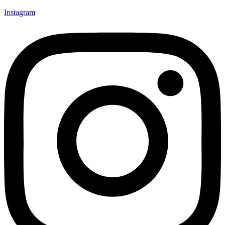
Instagram