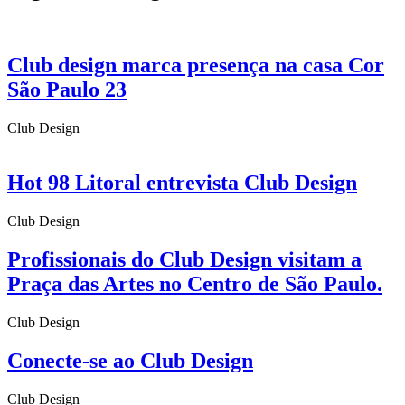
Club design marca presença na casa Cor
São Paulo 23
Club Design
Hot 98 Litoral entrevista Club Design
Club Design
Profissionais do Club Design visitam a
Praça das Artes no Centro de São Paulo.
Club Design
Conecte-se ao Club Design
Club Design