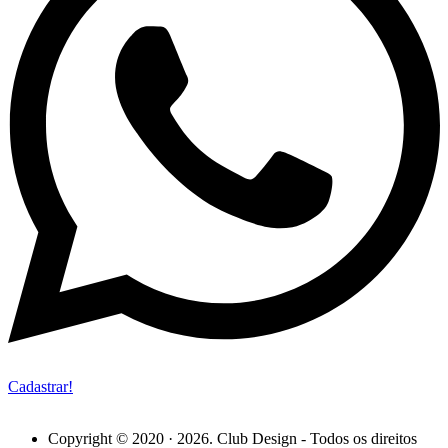
Cadastrar!
Copyright © 2020 · 2026. Club Design - Todos os direitos