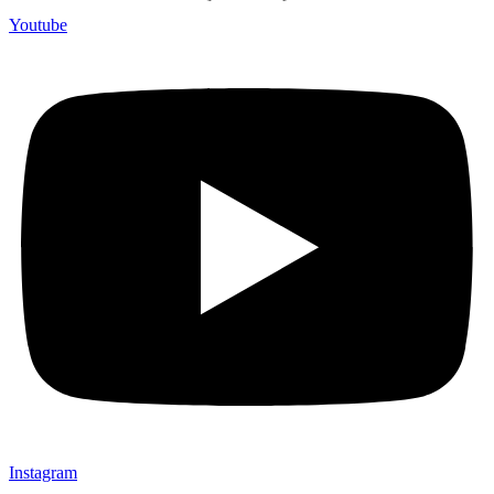
Youtube
Instagram