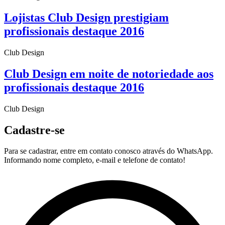
Lojistas Club Design prestigiam
profissionais destaque 2016
Club Design
Club Design em noite de notoriedade aos
profissionais destaque 2016
Club Design
Cadastre-se
Para se cadastrar, entre em contato conosco através do WhatsApp.
Informando nome completo, e-mail e telefone de contato!