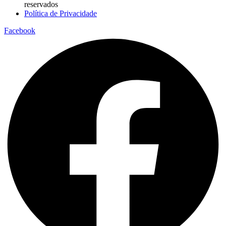
reservados
Política de Privacidade
Facebook