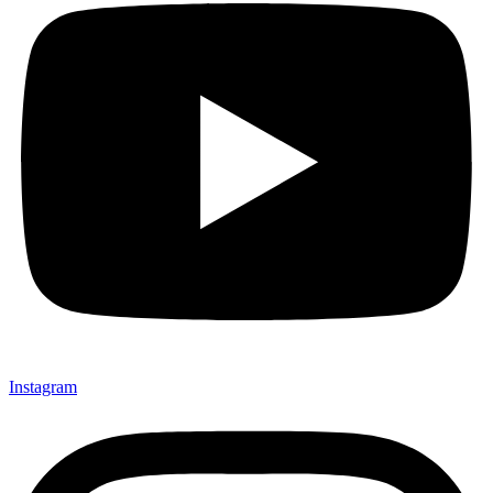
Instagram