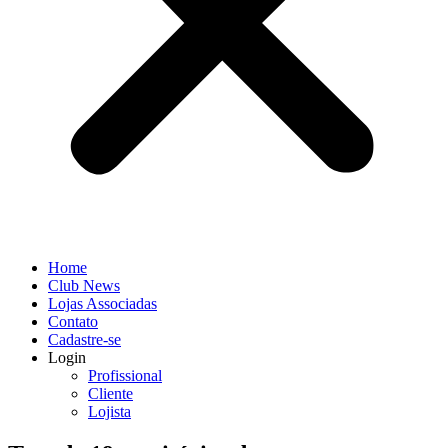
Home
Club News
Lojas Associadas
Contato
Cadastre-se
Login
Profissional
Cliente
Lojista