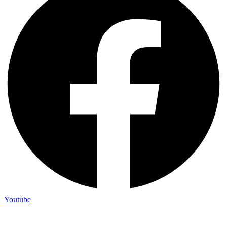
Youtube