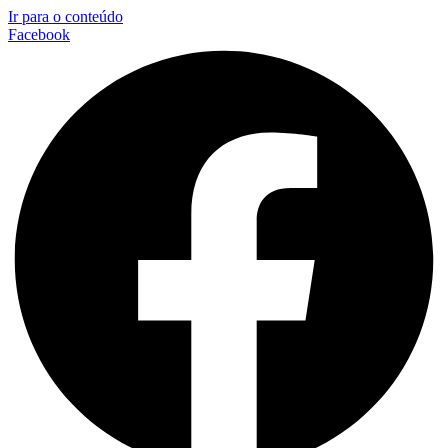
Ir para o conteúdo
Facebook