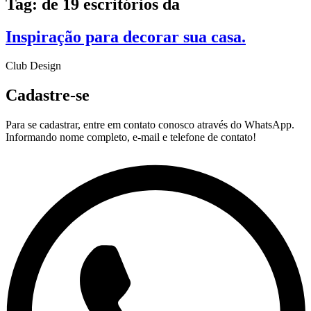
Tag: de 19 escritórios da
Inspiração para decorar sua casa.
Club Design
Cadastre-se
Para se cadastrar, entre em contato conosco através do WhatsApp.
Informando nome completo, e-mail e telefone de contato!