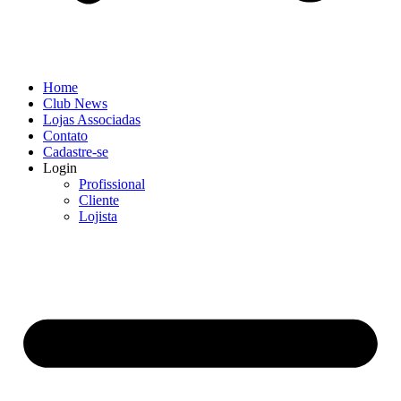
Home
Club News
Lojas Associadas
Contato
Cadastre-se
Login
Profissional
Cliente
Lojista