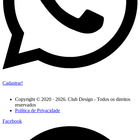
Cadastrar!
Copyright © 2020 · 2026. Club Design - Todos os direitos
reservados
Política de Privacidade
Facebook