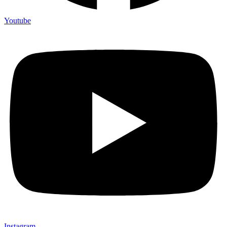
Youtube
Instagram