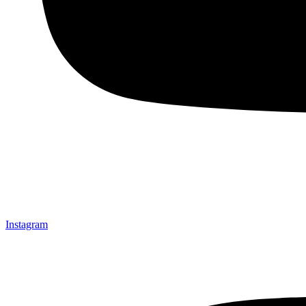
Instagram