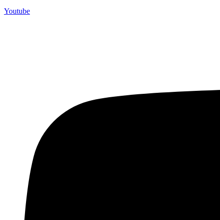
Youtube