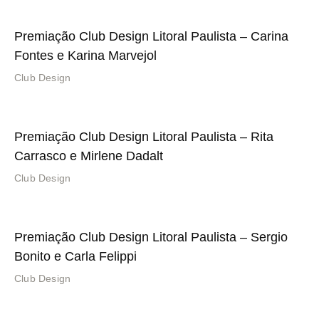
Premiação Club Design Litoral Paulista – Carina
Fontes e Karina Marvejol
Club Design
Premiação Club Design Litoral Paulista – Rita
Carrasco e Mirlene Dadalt
Club Design
Premiação Club Design Litoral Paulista – Sergio
Bonito e Carla Felippi
Club Design