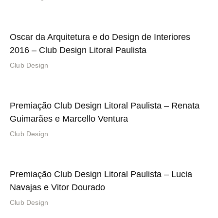
Oscar da Arquitetura e do Design de Interiores
2016 – Club Design Litoral Paulista
Club Design
Premiação Club Design Litoral Paulista – Renata
Guimarães e Marcello Ventura
Club Design
Premiação Club Design Litoral Paulista – Lucia
Navajas e Vitor Dourado
Club Design