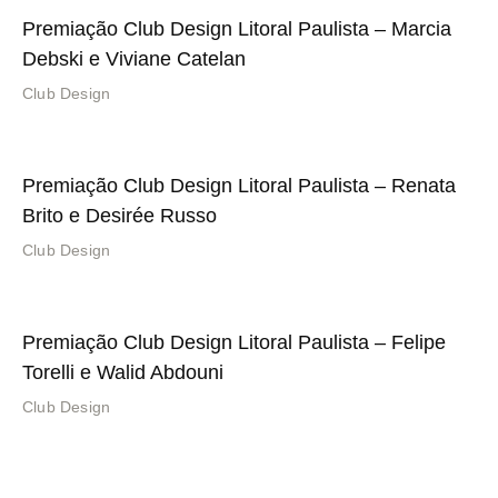
Premiação Club Design Litoral Paulista – Marcia
Debski e Viviane Catelan
Club Design
Premiação Club Design Litoral Paulista – Renata
Brito e Desirée Russo
Club Design
Premiação Club Design Litoral Paulista – Felipe
Torelli e Walid Abdouni
Club Design