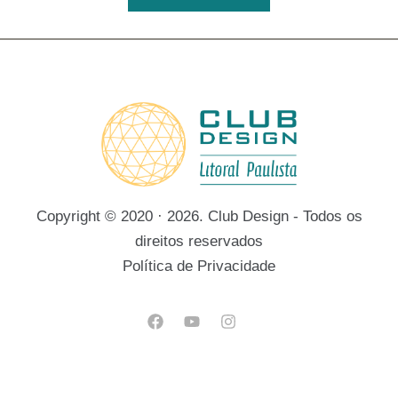
Copyright © 2020 · 2026. Club Design - Todos os
direitos reservados
Política de Privacidade