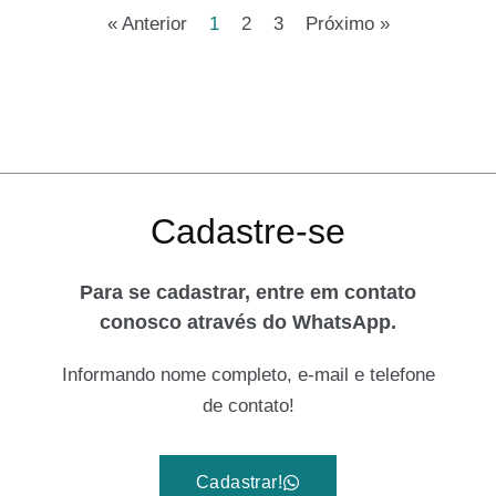
« Anterior
1
2
3
Próximo »
Cadastre-se
Para se cadastrar, entre em contato
conosco através do WhatsApp.
Informando nome completo, e-mail e telefone
de contato!
Cadastrar!