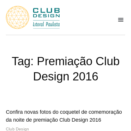
Tag: Premiação Club
Design 2016
Confira novas fotos do coquetel de comemoração
da noite de premiação Club Design 2016
Club Design