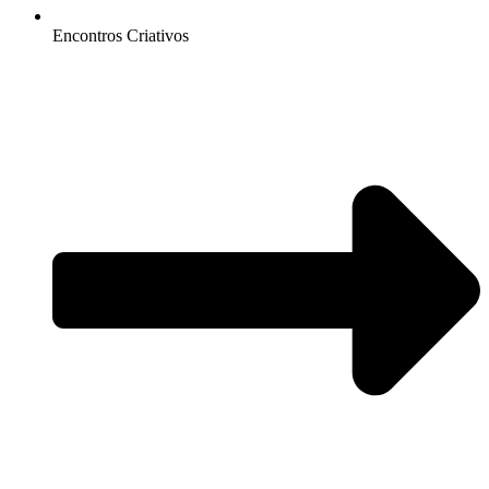
Encontros Criativos