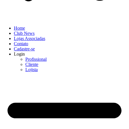
Home
Club News
Lojas Associadas
Contato
Cadastre-se
Login
Profissional
Cliente
Lojista