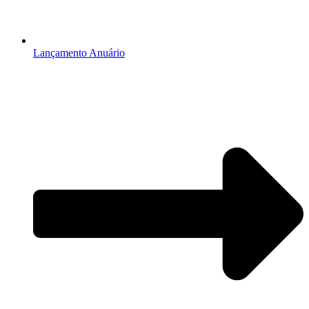
Lançamento Anuário