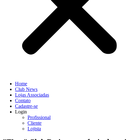
Home
Club News
Lojas Associadas
Contato
Cadastre-se
Login
Profissional
Cliente
Lojista