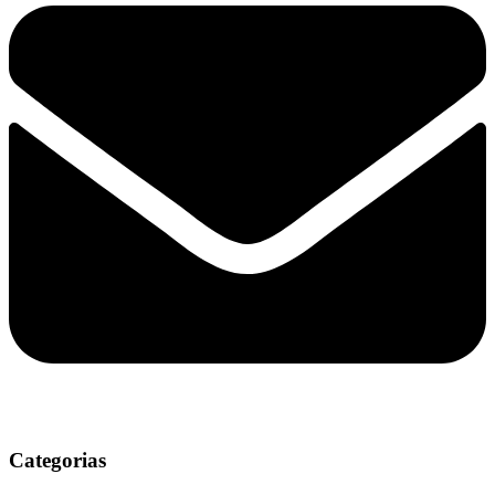
Categorias