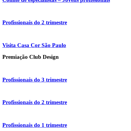
Profissionais do 2 trimestre
Visita Casa Cor São Paulo
Premiação Club Design
Profissionais do 3 trimestre
Profissionais do 2 trimestre
Profissionais do 1 trimestre