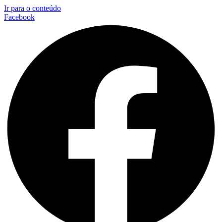
Ir para o conteúdo
Facebook