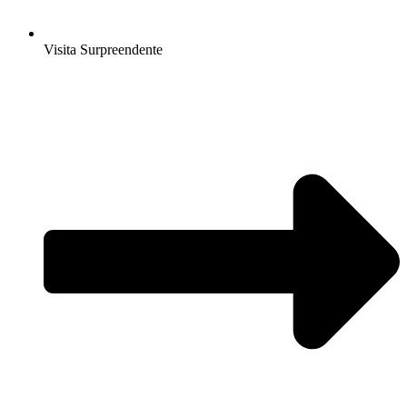
Visita Surpreendente