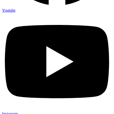
Youtube
Instagram