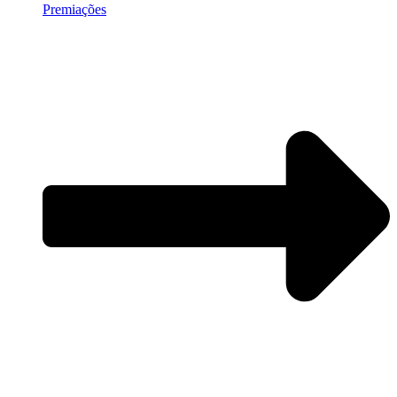
Premiações