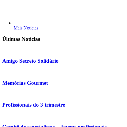
Mais Notícias
Últimas Notícias
Amigo Secreto Solidário
Memórias Gourmet
Profissionais do 3 trimestre
Comitê de especialistas – Jovens profissionais