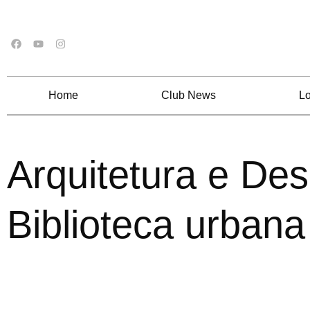
Home
Club News
Lo
Arquitetura e Des
Biblioteca urbana