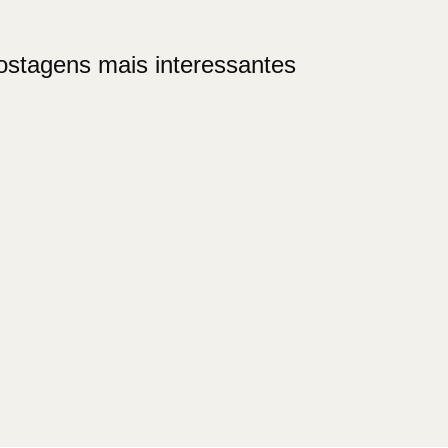
ostagens mais interessantes