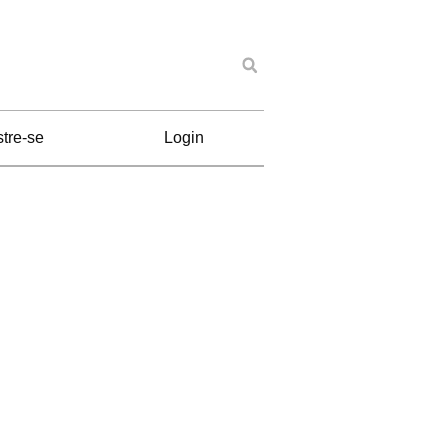
tre-se
Login